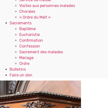
Visites aux personnes malades
Chorales
« Ordre du Malt »
Sacrements
Baptême
Eucharistie
Confirmation
Confession
Sacrement des malades
Mariage
Ordre
Bulletins
Faire un don