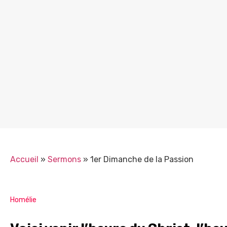
Accueil
»
Sermons
»
1er Dimanche de la Passion
Homélie