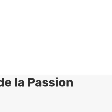
e la Passion