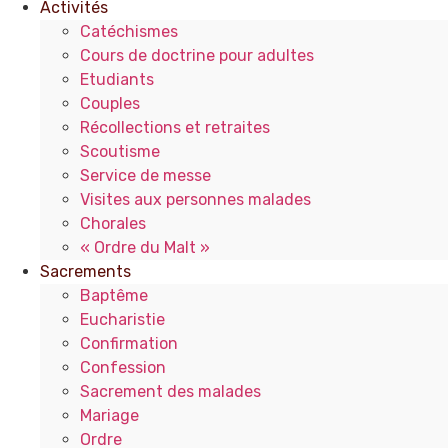
Activités
Catéchismes
Cours de doctrine pour adultes
Etudiants
Couples
Récollections et retraites
Scoutisme
Service de messe
Visites aux personnes malades
Chorales
« Ordre du Malt »
Sacrements
Baptême
Eucharistie
Confirmation
Confession
Sacrement des malades
Mariage
Ordre