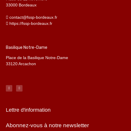
33000 Bordeaux
contact@fssp-bordeaux.fr
https://fssp-bordeaux.fr
Basilique Notre-Dame
Place de la Basilique Notre-Dame
33120 Arcachon
Lettre d'information
Abonnez-vous à notre newsletter