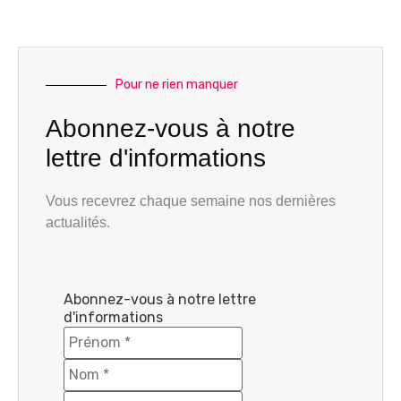
Pour ne rien manquer
Abonnez-vous à notre
lettre d'informations
Vous recevrez chaque semaine nos dernières
actualités.
Abonnez-vous à notre lettre
d'informations