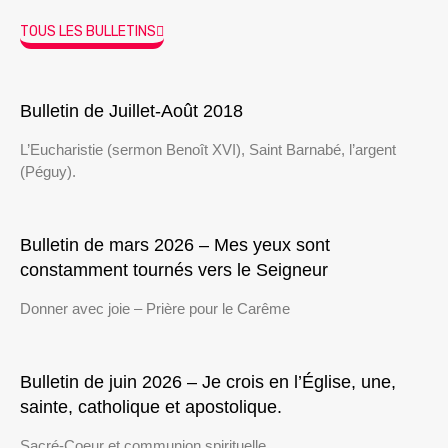
TOUS LES BULLETINS
Bulletin de Juillet-Août 2018
L’Eucharistie (sermon Benoît XVI), Saint Barnabé, l’argent
(Péguy).
Bulletin de mars 2026 – Mes yeux sont
constamment tournés vers le Seigneur
Donner avec joie – Prière pour le Carême
Bulletin de juin 2026 – Je crois en l’Église, une,
sainte, catholique et apostolique.
Sacré-Coeur et communion spirituelle