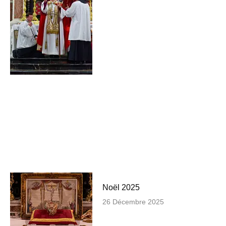
Noël 2025
26 Décembre 2025