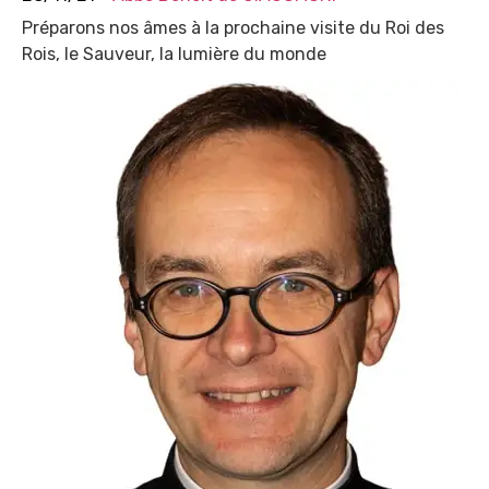
Préparons nos âmes à la prochaine visite du Roi des
Rois, le Sauveur, la lumière du monde