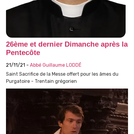
26ème et dernier Dimanche après la
Pentecôte
21/11/21 -
Abbé Guillaume LODDÉ
Saint Sacrifice de la Messe offert pour les âmes du
Purgatoire - Trentain grégorien