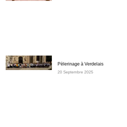
Pèlerinage à Verdelais
20 Septembre 2025