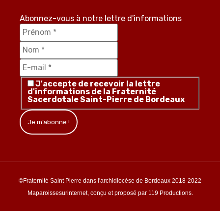
Abonnez-vous à notre lettre d'informations
J'accepte de recevoir la lettre
d'informations de la Fraternité
Sacerdotale Saint-Pierre de Bordeaux
©Fraternité Saint Pierre dans l'archidiocèse de Bordeaux 2018-2022
Maparoissesurinternet, conçu et proposé par 119 Productions.