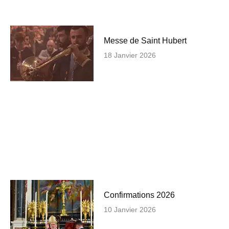
Messe de Saint Hubert
18 Janvier 2026
Confirmations 2026
10 Janvier 2026