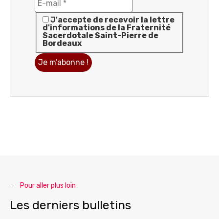
J'accepte de recevoir la lettre
d'informations de la Fraternité
Sacerdotale Saint-Pierre de
Bordeaux
Pour aller plus loin
Les derniers bulletins