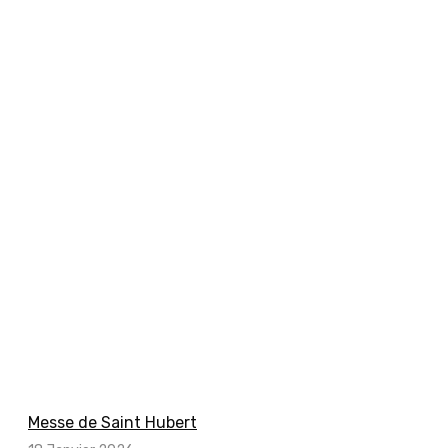
Messe de Saint Hubert