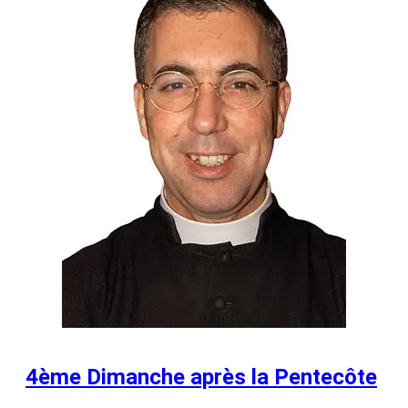
4ème Dimanche après la Pentecôte