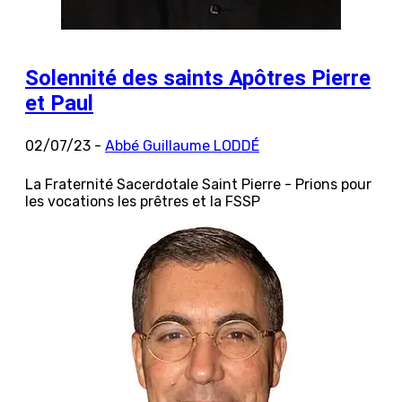
Solennité des saints Apôtres Pierre
et Paul
02/07/23 -
Abbé Guillaume LODDÉ
La Fraternité Sacerdotale Saint Pierre - Prions pour
les vocations les prêtres et la FSSP