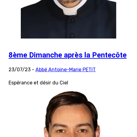
8ème Dimanche après la Pentecôte
23/07/23 -
Abbé Antoine-Marie PETIT
Espérance et désir du Ciel