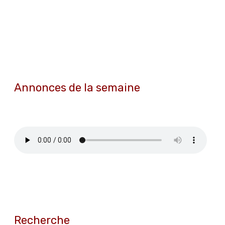
Annonces de la semaine
Recherche