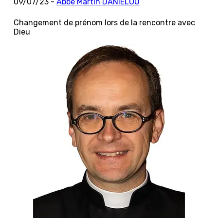
09/07/23 -
Abbé Martin DANIÉLOU
Changement de prénom lors de la rencontre avec
Dieu