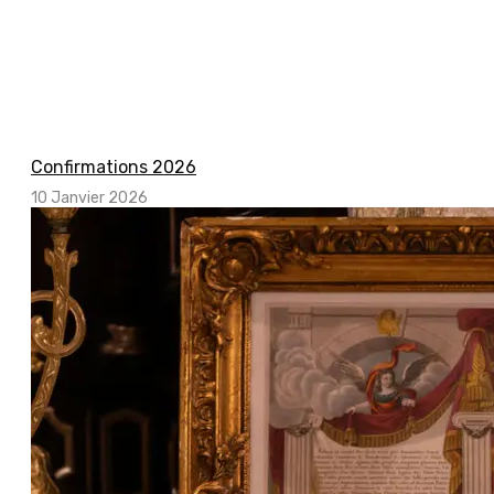
Confirmations 2026
10 Janvier 2026