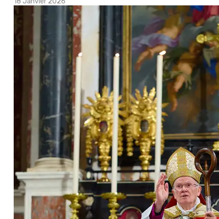
18 Janvier 2026