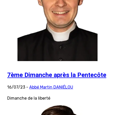
7ème Dimanche après la Pentecôte
16/07/23 -
Abbé Martin DANIÉLOU
Dimanche de la liberté