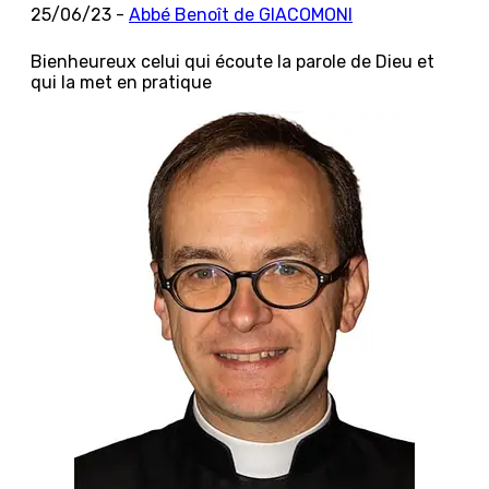
25/06/23 -
Abbé Benoît de GIACOMONI
Bienheureux celui qui écoute la parole de Dieu et
qui la met en pratique