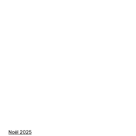
Noël 2025