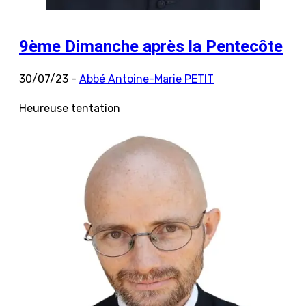
9ème Dimanche après la Pentecôte
30/07/23 -
Abbé Antoine-Marie PETIT
Heureuse tentation