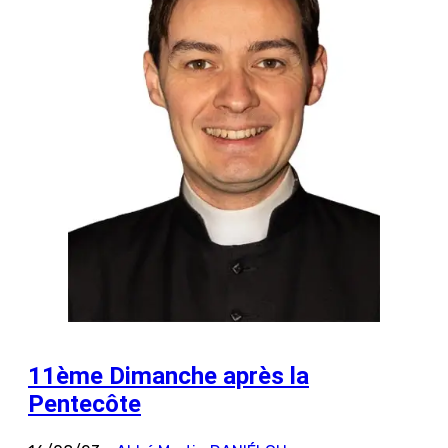
11ème Dimanche après la
Pentecôte