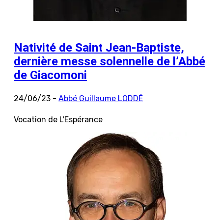
Nativité de Saint Jean-Baptiste,
dernière messe solennelle de l’Abbé
de Giacomoni
24/06/23 -
Abbé Guillaume LODDÉ
Vocation de L'Espérance