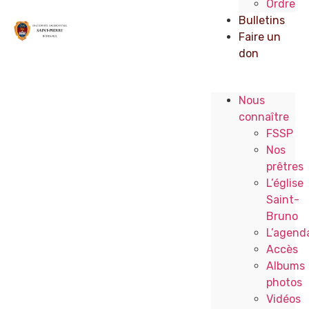
Ordre
Bulletins
Faire un
don
Nous
connaître
FSSP
Nos
prêtres
L’église
Saint-
Bruno
L’agend
Accès
Albums
photos
Vidéos