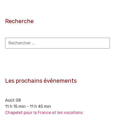
Recherche
Les prochains événements
Août
08
11 h 15 min - 11 h 45 min
Chapelet pour la France et les vocations