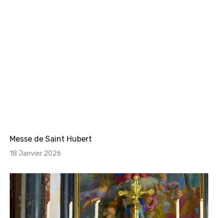
Messe de Saint Hubert
18 Janvier 2026