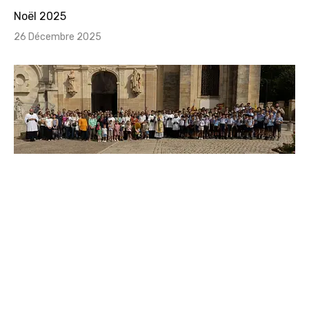
Noël 2025
26 Décembre 2025