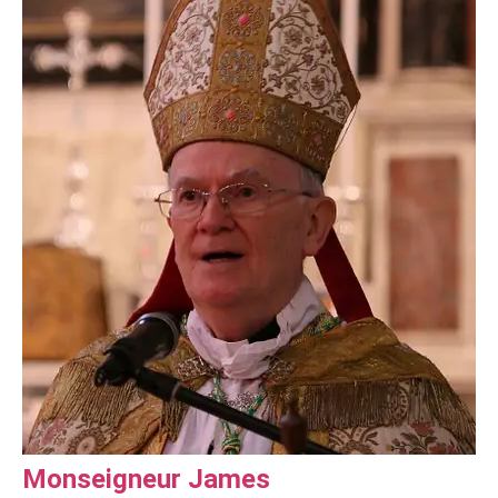
Monseigneur James