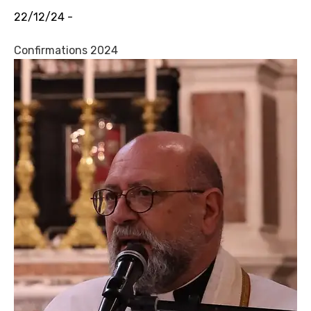
22/12/24 -
Confirmations 2024