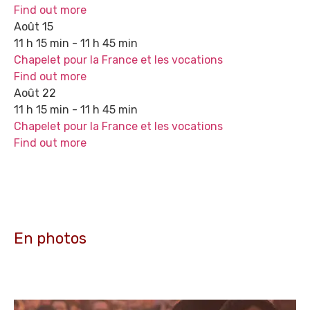
Find out more
Août
15
11 h 15 min - 11 h 45 min
Chapelet pour la France et les vocations
Find out more
Août
22
11 h 15 min - 11 h 45 min
Chapelet pour la France et les vocations
Find out more
En photos