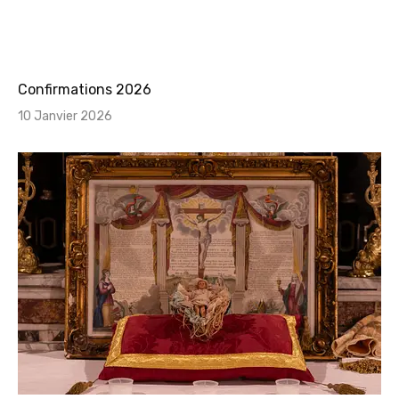
Confirmations 2026
10 Janvier 2026