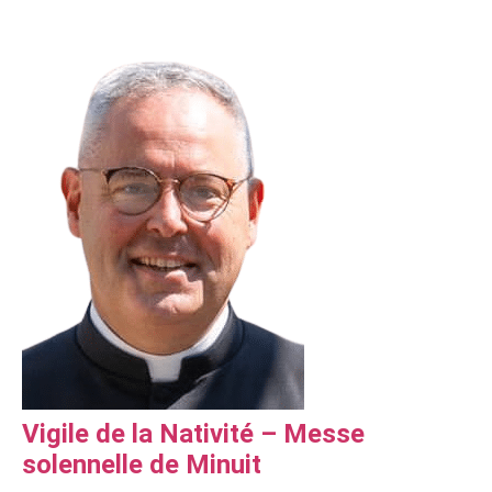
Vigile de la Nativité – Messe
solennelle de Minuit