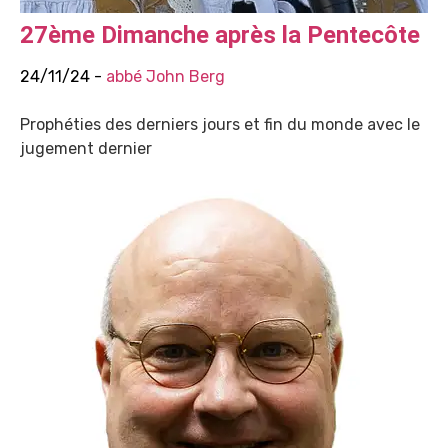
27ème Dimanche après la Pentecôte
24/11/24 -
abbé John Berg
Prophéties des derniers jours et fin du monde avec le
jugement dernier