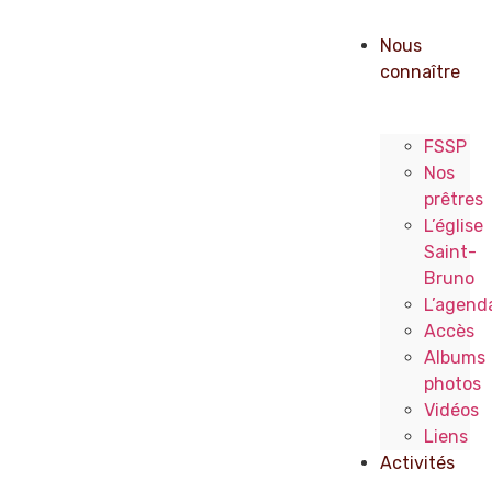
Nous
connaître
FSSP
Nos
prêtres
L’église
Saint-
Bruno
L’agend
Accès
Albums
photos
Vidéos
Liens
Activités