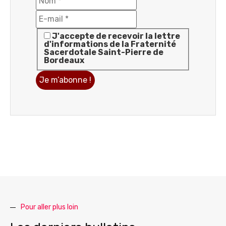
J'accepte de recevoir la lettre
d'informations de la Fraternité
Sacerdotale Saint-Pierre de
Bordeaux
Pour aller plus loin