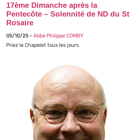
17ème Dimanche après la
Pentecôte – Solennité de ND du St
Rosaire
05/10/25 -
Abbé Philippe COMBY
Priez le Chapelet tous les jours