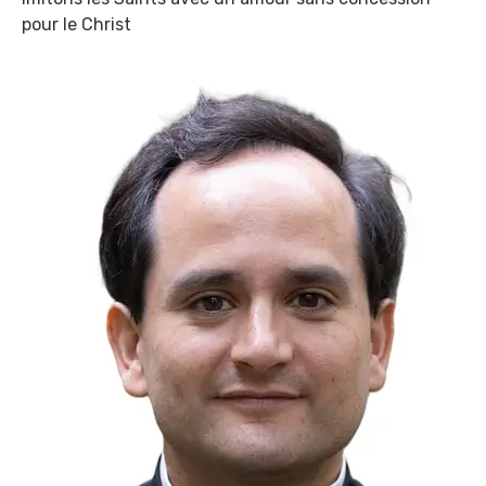
pour le Christ