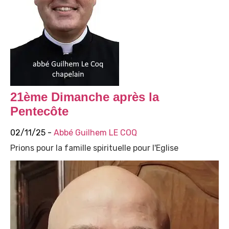
21ème Dimanche après la
Pentecôte
02/11/25 -
Abbé Guilhem LE COQ
Prions pour la famille spirituelle pour l'Eglise