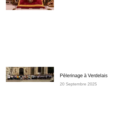
Pèlerinage à Verdelais
20 Septembre 2025