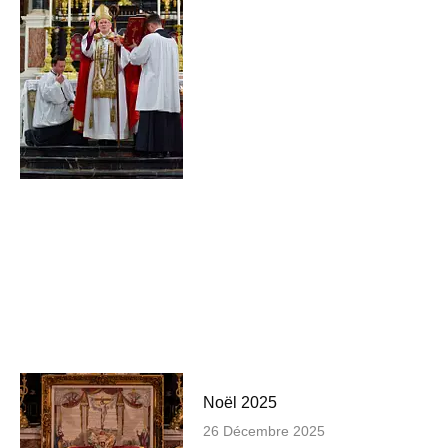
Noël 2025
26 Décembre 2025