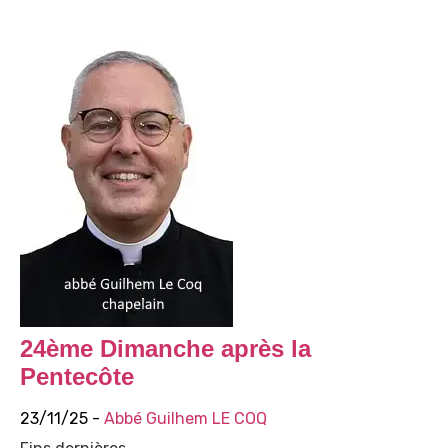
24ème Dimanche après la
Pentecôte
23/11/25 -
Abbé Guilhem LE COQ