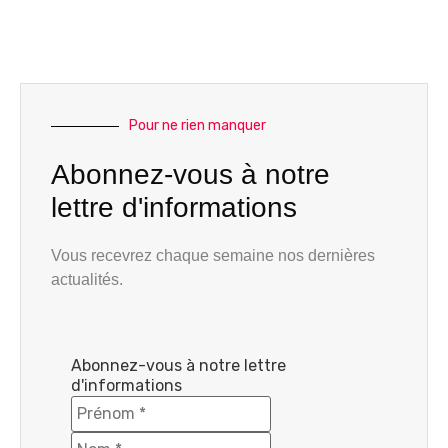
Pour ne rien manquer
Abonnez-vous à notre
lettre d'informations
Vous recevrez chaque semaine nos dernières
actualités.
Abonnez-vous à notre lettre
d'informations