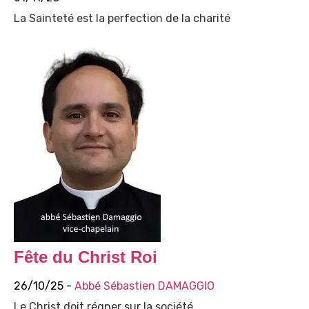
La Sainteté est la perfection de la charité
Fête du Christ Roi
26/10/25 -
Abbé Sébastien DAMAGGIO
Le Christ doit régner sur la société