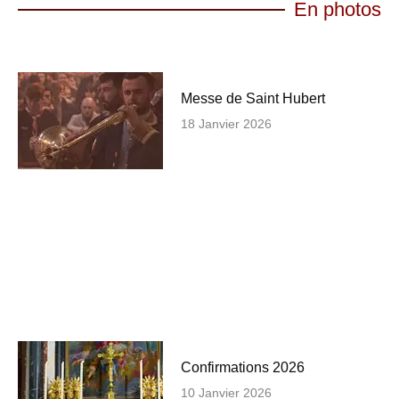
En photos
Messe de Saint Hubert
18 Janvier 2026
Confirmations 2026
10 Janvier 2026