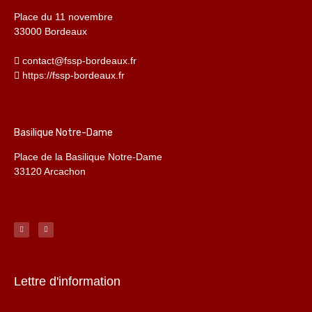
Place du 11 novembre
33000 Bordeaux
contact@fssp-bordeaux.fr
https://fssp-bordeaux.fr
Basilique Notre-Dame
Place de la Basilique Notre-Dame
33120 Arcachon
Lettre d'information