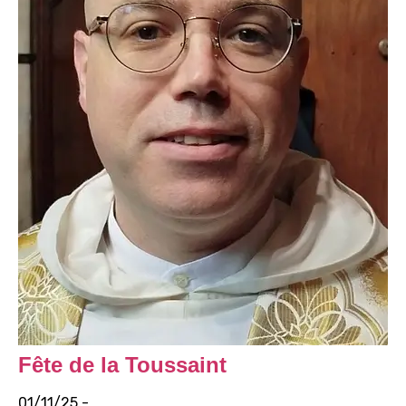
Fête de la Toussaint
01/11/25 -