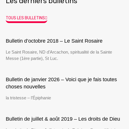
Les derniers bulletins
TOUS LES BULLETINS
Bulletin d’octobre 2018 – Le Saint Rosaire
Le Saint Rosaire, ND d’Arcachon, spiritualité de la Sainte
Messe (1ère partie), St Luc.
Bulletin de janvier 2026 – Voici que je fais toutes
choses nouvelles
la tristesse – l’Épiphanie
Bulletin de juillet & août 2019 – Les droits de Dieu