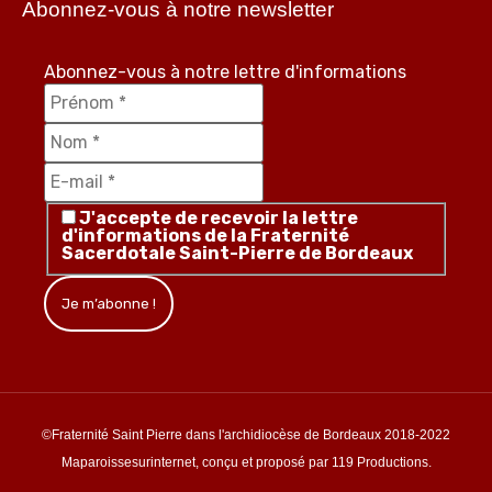
Abonnez-vous à notre newsletter
Abonnez-vous à notre lettre d'informations
J'accepte de recevoir la lettre
d'informations de la Fraternité
Sacerdotale Saint-Pierre de Bordeaux
©Fraternité Saint Pierre dans l'archidiocèse de Bordeaux 2018-2022
Maparoissesurinternet, conçu et proposé par 119 Productions.