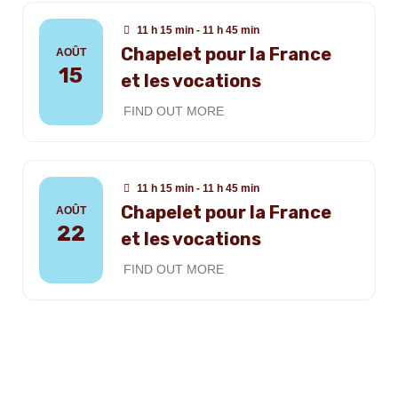
11 h 15 min - 11 h 45 min
Chapelet pour la France
AOÛT
15
et les vocations
FIND OUT MORE
11 h 15 min - 11 h 45 min
Chapelet pour la France
AOÛT
22
et les vocations
FIND OUT MORE