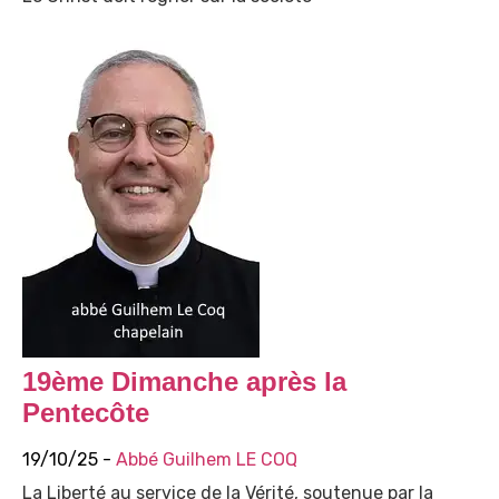
19ème Dimanche après la
Pentecôte
19/10/25 -
Abbé Guilhem LE COQ
La Liberté au service de la Vérité, soutenue par la