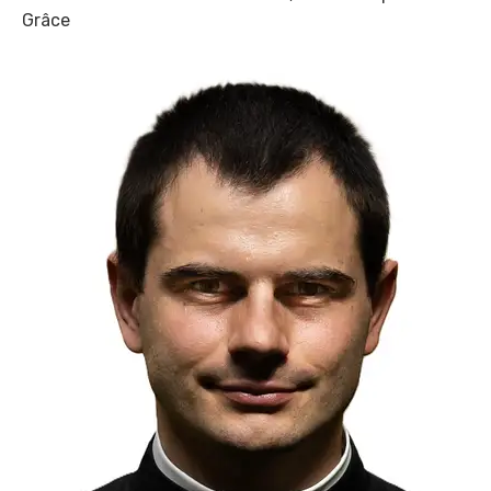
Grâce