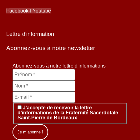
Facebook-f
Youtube
Lettre d'information
Abonnez-vous à notre newsletter
Abonnez-vous à notre lettre d'informations
J'accepte de recevoir la lettre
d'informations de la Fraternité Sacerdotale
Saint-Pierre de Bordeaux