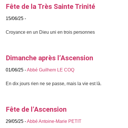
Fête de la Très Sainte Trinité
15/06/25 -
Croyance en un Dieu uni en trois personnes
Dimanche après l’Ascension
01/06/25 -
Abbé Guilhem LE COQ
En dix jours rien ne se passe, mais la vie est là.
Fête de l’Ascension
29/05/25 -
Abbé Antoine-Marie PETIT