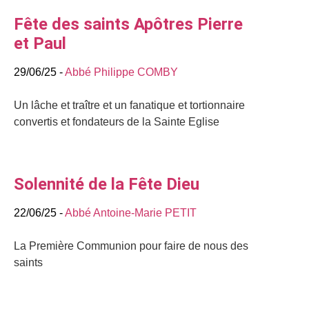
Fête des saints Apôtres Pierre
et Paul
29/06/25 -
Abbé Philippe COMBY
Un lâche et traître et un fanatique et tortionnaire
convertis et fondateurs de la Sainte Eglise
Solennité de la Fête Dieu
22/06/25 -
Abbé Antoine-Marie PETIT
La Première Communion pour faire de nous des
saints