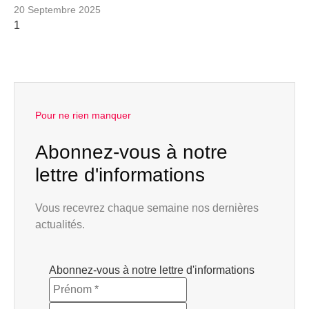
20 Septembre 2025
Pour ne rien manquer
Abonnez-vous à notre
lettre d'informations
Vous recevrez chaque semaine nos dernières
actualités.
Abonnez-vous à notre lettre d'informations