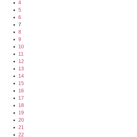
4
5
6
7
8
9
10
11
12
13
14
15
16
17
18
19
20
21
22