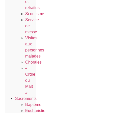
et
retraites
Scoutisme
Service
de
messe
Visites
aux
personnes
malades
Chorales
«
Ordre
du
Malt
»
Sacrements
Baptême
Eucharistie