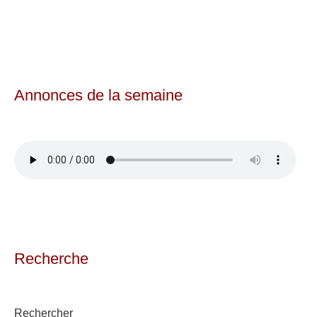
Annonces de la semaine
Recherche
Rechercher