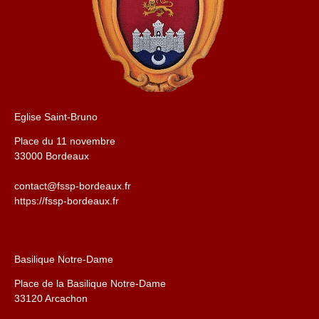
Eglise Saint-Bruno
Place du 11 novembre
33000 Bordeaux
contact@fssp-bordeaux.fr
https://fssp-bordeaux.fr
Basilique Notre-Dame
Place de la Basilique Notre-Dame
33120 Arcachon