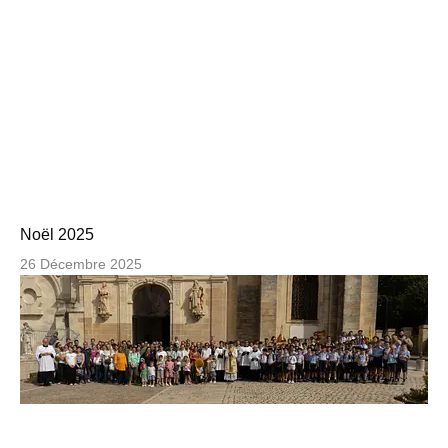
Noël 2025
26 Décembre 2025