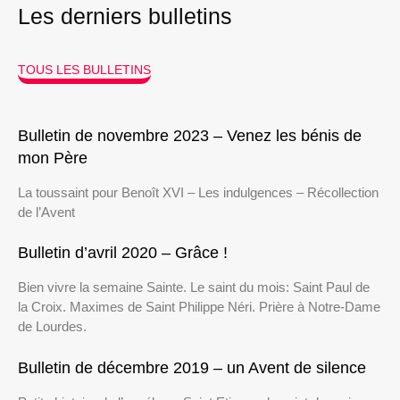
Les derniers bulletins
TOUS LES BULLETINS
Bulletin de novembre 2023 – Venez les bénis de
mon Père
La toussaint pour Benoît XVI – Les indulgences – Récollection
de l’Avent
Bulletin d’avril 2020 – Grâce !
Bien vivre la semaine Sainte. Le saint du mois: Saint Paul de
la Croix. Maximes de Saint Philippe Néri. Prière à Notre-Dame
de Lourdes.
Bulletin de décembre 2019 – un Avent de silence