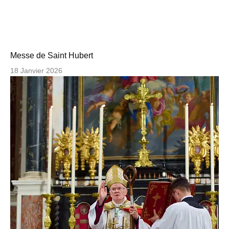
Messe de Saint Hubert
18 Janvier 2026