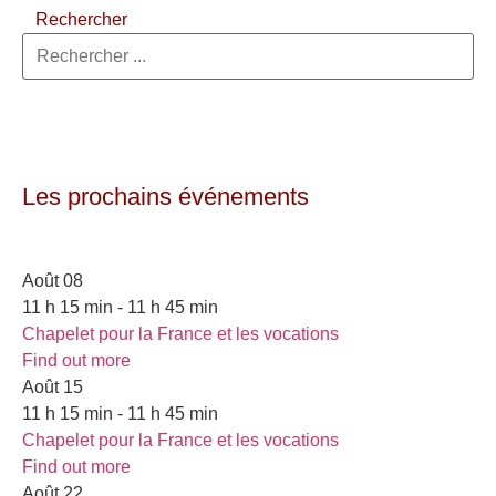
Rechercher
Les prochains événements
Août
08
11 h 15 min - 11 h 45 min
Chapelet pour la France et les vocations
Find out more
Août
15
11 h 15 min - 11 h 45 min
Chapelet pour la France et les vocations
Find out more
Août
22