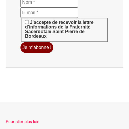
J'accepte de recevoir la lettre
d'informations de la Fraternité
Sacerdotale Saint-Pierre de
Bordeaux
Pour aller plus loin