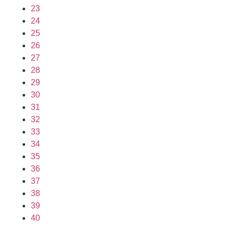
23
24
25
26
27
28
29
30
31
32
33
34
35
36
37
38
39
40