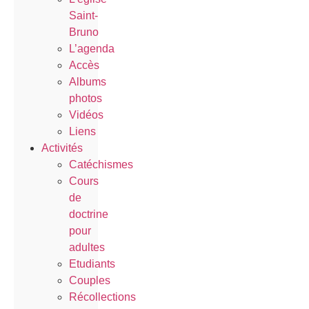
Saint-
Bruno
L’agenda
Accès
Albums
photos
Vidéos
Liens
Activités
Catéchismes
Cours
de
doctrine
pour
adultes
Etudiants
Couples
Récollections