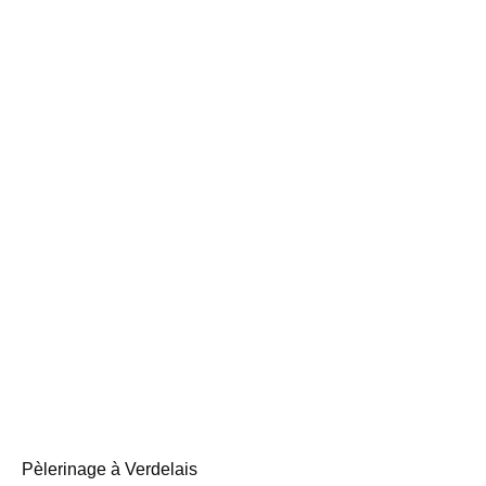
Pèlerinage à Verdelais