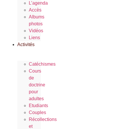
L’agenda
Accès
Albums
photos
Vidéos
Liens
Activités
Catéchismes
Cours
de
doctrine
pour
adultes
Etudiants
Couples
Récollections
et