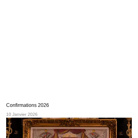
Confirmations 2026
10 Janvier 2026