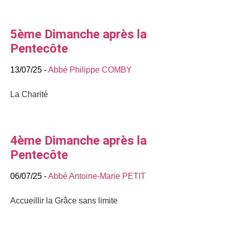
5ème Dimanche après la
Pentecôte
13/07/25 -
Abbé Philippe COMBY
La Charité
4ème Dimanche après la
Pentecôte
06/07/25 -
Abbé Antoine-Marie PETIT
Accueillir la Grâce sans limite