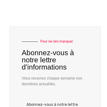
Pour ne rien manquer
Abonnez-vous à
notre lettre
d'informations
Vous recevrez chaque semaine nos
dernières actualités.
Abonnez-vous à notre lettre