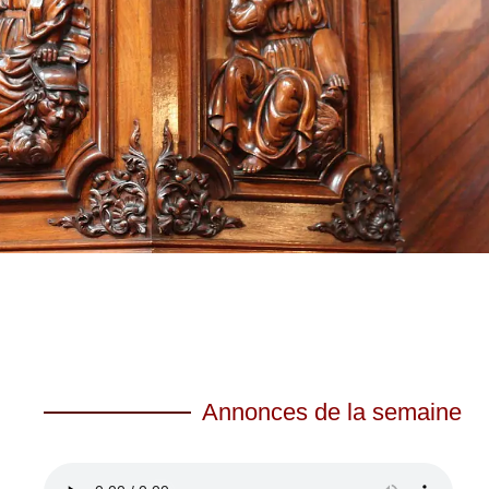
Annonces de la semaine