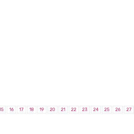
15
16
17
18
19
20
21
22
23
24
25
26
27