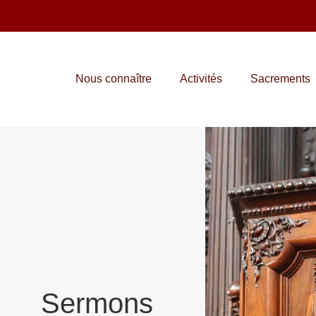
Nous connaître
Activités
Sacrements
Sermons