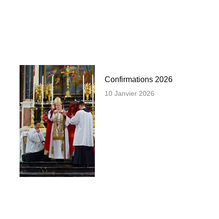
Confirmations 2026
10 Janvier 2026