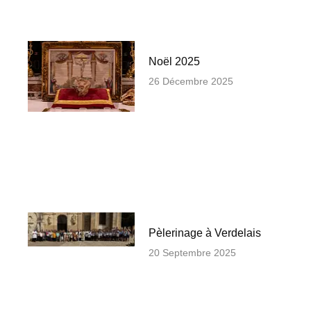
Noël 2025
26 Décembre 2025
Pèlerinage à Verdelais
20 Septembre 2025