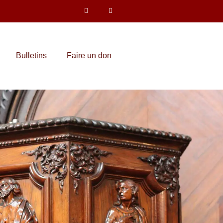
Bulletins
Faire un don