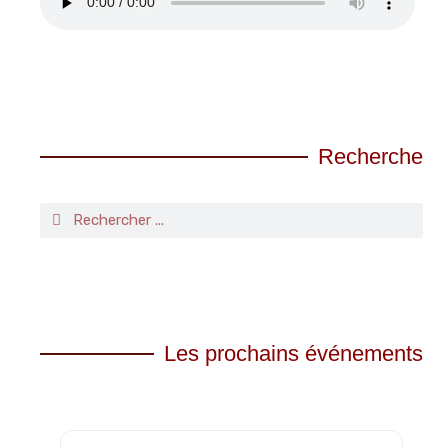
Recherche
Les prochains événements