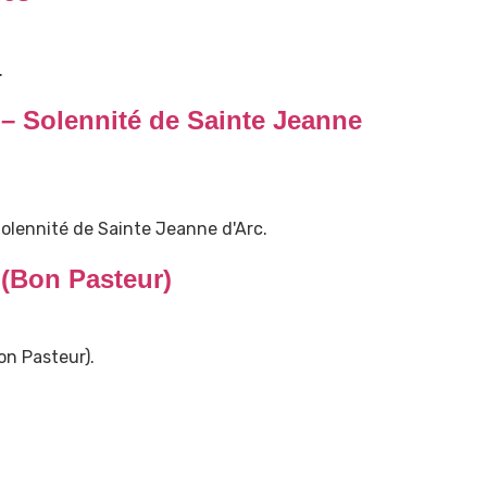
.
– Solennité de Sainte Jeanne
lennité de Sainte Jeanne d'Arc.
(Bon Pasteur)
n Pasteur).