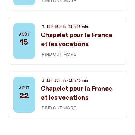
FIND OUT MORE
11 h 15 min - 11 h 45 min
Chapelet pour la France
AOÛT
15
et les vocations
FIND OUT MORE
11 h 15 min - 11 h 45 min
Chapelet pour la France
AOÛT
22
et les vocations
FIND OUT MORE