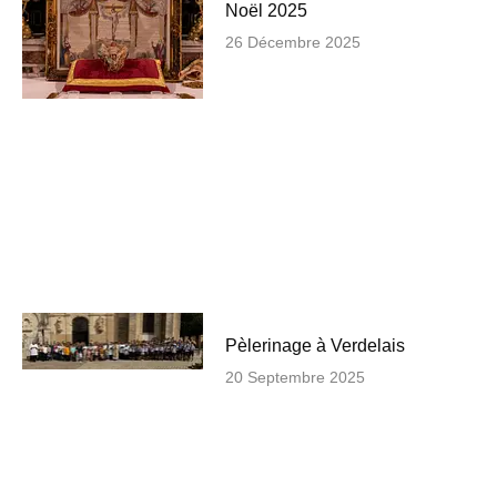
Noël 2025
26 Décembre 2025
Pèlerinage à Verdelais
20 Septembre 2025