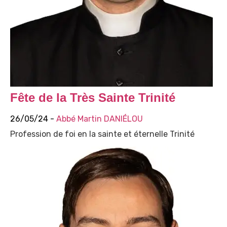
Fête de la Très Sainte Trinité
26/05/24 -
Abbé Martin DANIÉLOU
Profession de foi en la sainte et éternelle Trinité