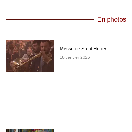
En photos
Messe de Saint Hubert
18 Janvier 2026