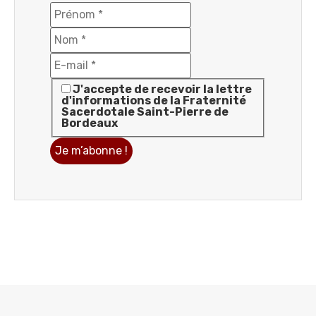
J'accepte de recevoir la lettre
d'informations de la Fraternité
Sacerdotale Saint-Pierre de
Bordeaux