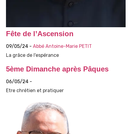
Fête de l’Ascension
09/05/24 -
Abbé Antoine-Marie PETIT
La grâce de l'espérance
5ème Dimanche après Pâques
06/05/24 -
Etre chrétien et pratiquer