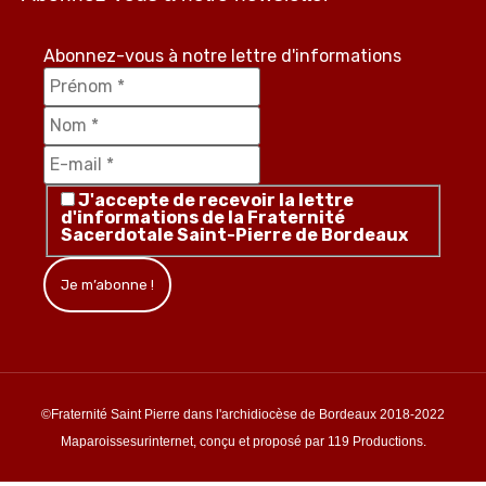
Abonnez-vous à notre lettre d'informations
J'accepte de recevoir la lettre
d'informations de la Fraternité
Sacerdotale Saint-Pierre de Bordeaux
©Fraternité Saint Pierre dans l'archidiocèse de Bordeaux 2018-2022
Maparoissesurinternet, conçu et proposé par 119 Productions.