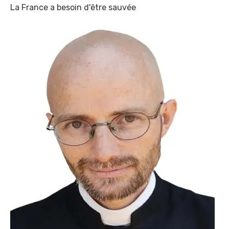
La France a besoin d'être sauvée