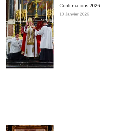
Confirmations 2026
10 Janvier 2026