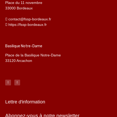
Place du 11 novembre
33000 Bordeaux
contact@fssp-bordeaux.fr
https://fssp-bordeaux.fr
Basilique Notre-Dame
Place de la Basilique Notre-Dame
33120 Arcachon
Lettre d'information
Abonnez-vous à notre newsletter