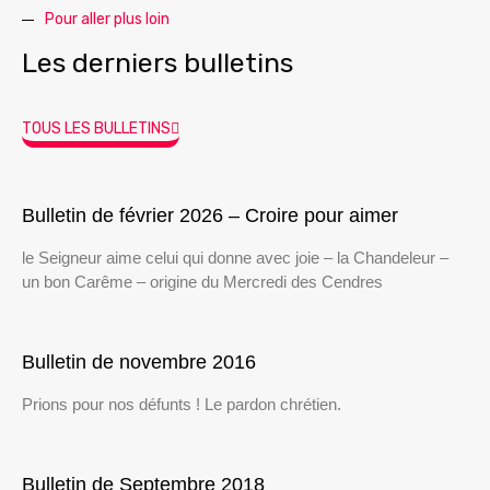
Pour aller plus loin
Les derniers bulletins
TOUS LES BULLETINS
Bulletin de février 2026 – Croire pour aimer
le Seigneur aime celui qui donne avec joie – la Chandeleur –
un bon Carême – origine du Mercredi des Cendres
Bulletin de novembre 2016
Prions pour nos défunts ! Le pardon chrétien.
Bulletin de Septembre 2018