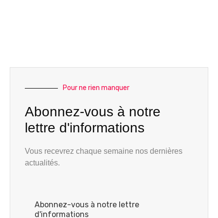
Pour ne rien manquer
Abonnez-vous à notre
lettre d'informations
Vous recevrez chaque semaine nos dernières
actualités.
Abonnez-vous à notre lettre
d'informations