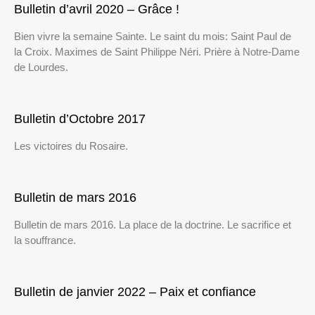
Bulletin d’avril 2020 – Grâce !
Bien vivre la semaine Sainte. Le saint du mois: Saint Paul de
la Croix. Maximes de Saint Philippe Néri. Prière à Notre-Dame
de Lourdes.
Bulletin d’Octobre 2017
Les victoires du Rosaire.
Bulletin de mars 2016
Bulletin de mars 2016. La place de la doctrine. Le sacrifice et
la souffrance.
Bulletin de janvier 2022 – Paix et confiance