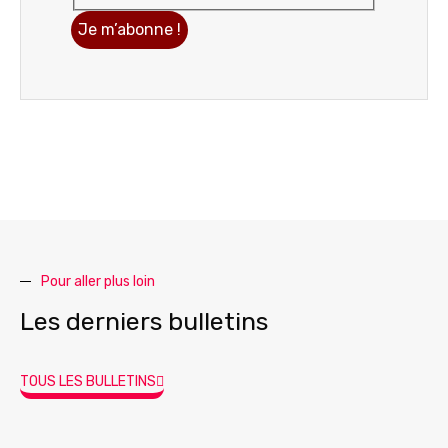
Pour aller plus loin
Les derniers bulletins
TOUS LES BULLETINS