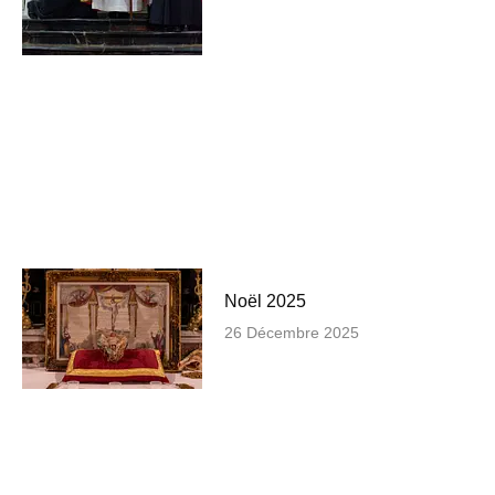
Noël 2025
26 Décembre 2025