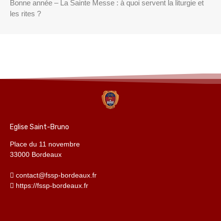
Bonne année – La Sainte Messe : à quoi servent la liturgie et
les rites ?
Eglise Saint-Bruno
Place du 11 novembre
33000 Bordeaux
contact@fssp-bordeaux.fr
https://fssp-bordeaux.fr