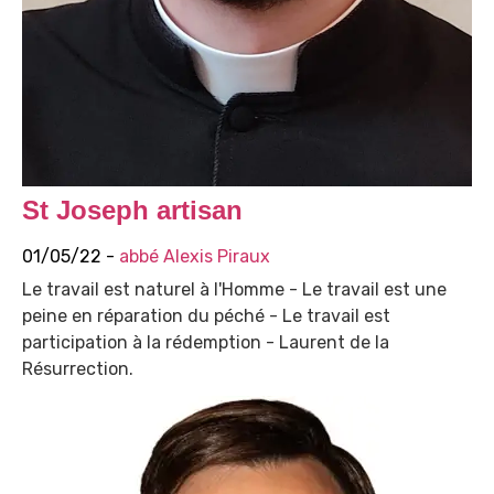
St Joseph artisan
01/05/22 -
abbé Alexis Piraux
Le travail est naturel à l'Homme - Le travail est une
peine en réparation du péché - Le travail est
participation à la rédemption - Laurent de la
Résurrection.