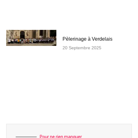
Pèlerinage à Verdelais
20 Septembre 2025
Pour ne rien manquer