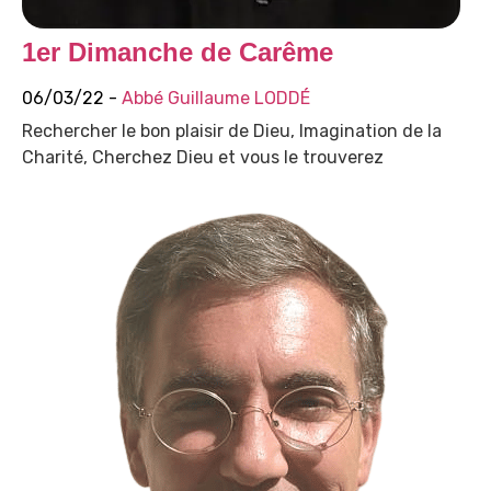
1er Dimanche de Carême
06/03/22 -
Abbé Guillaume LODDÉ
Rechercher le bon plaisir de Dieu, Imagination de la
Charité, Cherchez Dieu et vous le trouverez