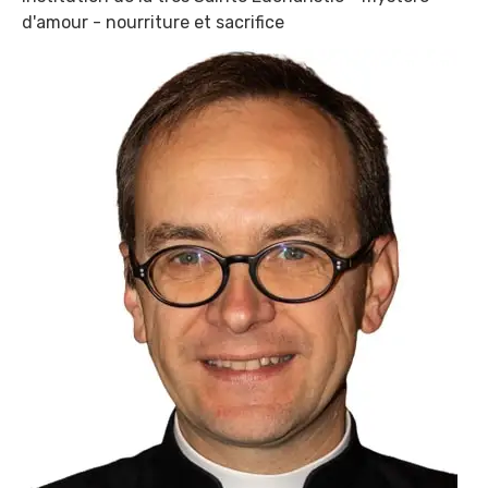
d'amour - nourriture et sacrifice