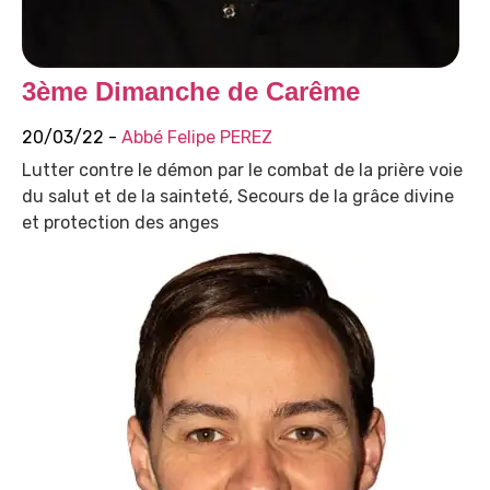
3ème Dimanche de Carême
20/03/22 -
Abbé Felipe PEREZ
Lutter contre le démon par le combat de la prière voie
du salut et de la sainteté, Secours de la grâce divine
et protection des anges