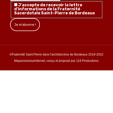
J'accepte de recevoir la lettre
d'informations de la Fraternité
Sacerdotale Saint-Pierre de Bordeaux
©Fraternité Saint Pierre dans l'archidiocèse de Bordeaux 2018-2022
Maparoissesurinternet, conçu et proposé par 119 Productions.