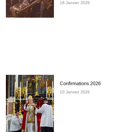
18 Janvier 2026
Confirmations 2026
10 Janvier 2026