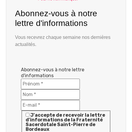
Abonnez-vous à notre
lettre d'informations
Vous recevrez chaque semaine nos dernières
actualités.
Abonnez-vous à notre lettre
d'informations
J'accepte de recevoir la lettre
d'informations de la Fraternité
Sacerdotale Saint-Pierre de
Bordeaux