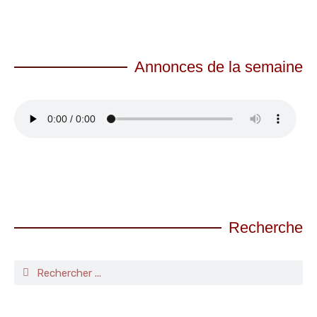
Annonces de la semaine
Recherche