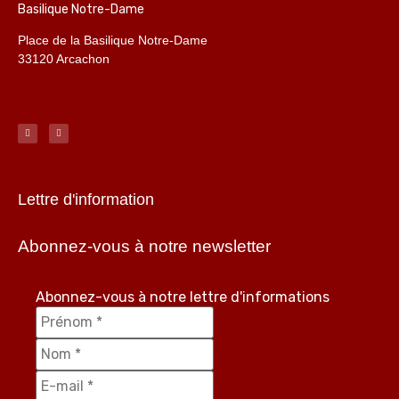
Basilique Notre-Dame
Place de la Basilique Notre-Dame
33120 Arcachon
Lettre d'information
Abonnez-vous à notre newsletter
Abonnez-vous à notre lettre d'informations