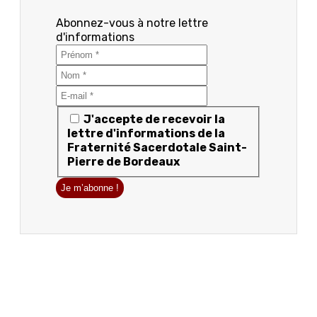
Abonnez-vous à notre lettre
d'informations
J'accepte de recevoir la
lettre d'informations de la
Fraternité Sacerdotale Saint-
Pierre de Bordeaux