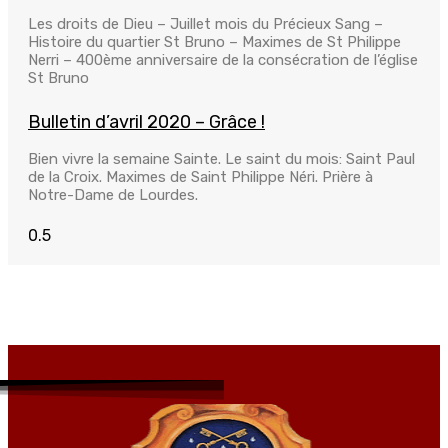
Les droits de Dieu – Juillet mois du Précieux Sang –
Histoire du quartier St Bruno – Maximes de St Philippe
Nerri – 400ème anniversaire de la consécration de l’église
St Bruno
Bulletin d’avril 2020 – Grâce !
Bien vivre la semaine Sainte. Le saint du mois: Saint Paul
de la Croix. Maximes de Saint Philippe Néri. Prière à
Notre-Dame de Lourdes.