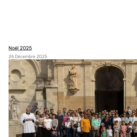
Noël 2025
26 Décembre 2025