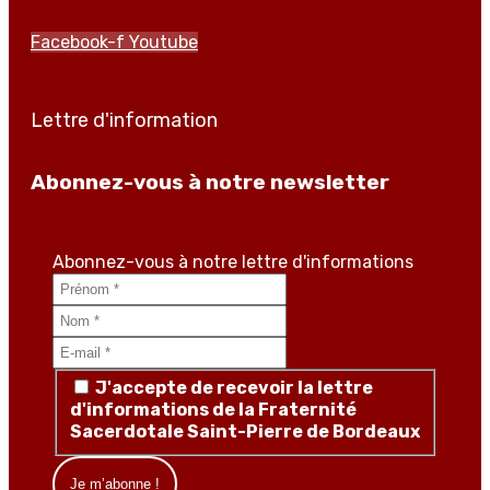
Facebook-f
Youtube
Lettre d'information
Abonnez-vous à notre newsletter
Abonnez-vous à notre lettre d'informations
J'accepte de recevoir la lettre
d'informations de la Fraternité
Sacerdotale Saint-Pierre de Bordeaux