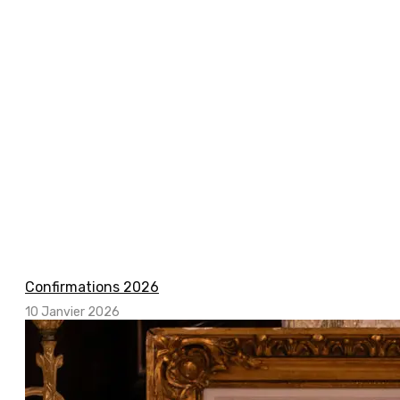
Confirmations 2026
10 Janvier 2026