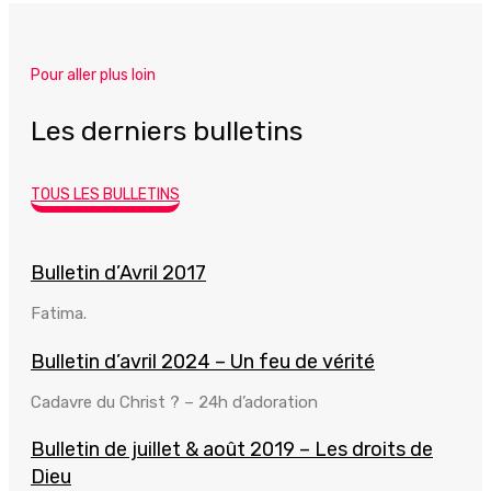
Pour aller plus loin
Les derniers bulletins
TOUS LES BULLETINS
Bulletin d’Avril 2017
Fatima.
Bulletin d’avril 2024 – Un feu de vérité
Cadavre du Christ ? – 24h d’adoration
Bulletin de juillet & août 2019 – Les droits de
Dieu