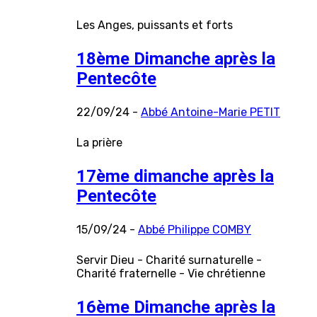
Les Anges, puissants et forts
18ème Dimanche après la
Pentecôte
22/09/24 -
Abbé Antoine-Marie PETIT
La prière
17ème dimanche après la
Pentecôte
15/09/24 -
Abbé Philippe COMBY
Servir Dieu - Charité surnaturelle -
Charité fraternelle - Vie chrétienne
16ème Dimanche après la