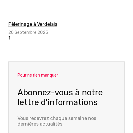
Pèlerinage à Verdelais
20 Septembre 2025
Pour ne rien manquer
Abonnez-vous à notre
lettre d'informations
Vous recevrez chaque semaine nos
dernières actualités.