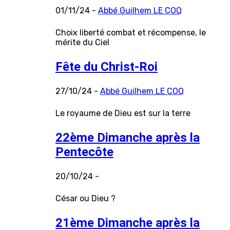
01/11/24 -
Abbé Guilhem LE COQ
Choix liberté combat et récompense, le
mérite du Ciel
Fête du Christ-Roi
27/10/24 -
Abbé Guilhem LE COQ
Le royaume de Dieu est sur la terre
22ème Dimanche après la
Pentecôte
20/10/24 -
César ou Dieu ?
21ème Dimanche après la