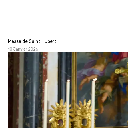
Messe de Saint Hubert
18 Janvier 2026