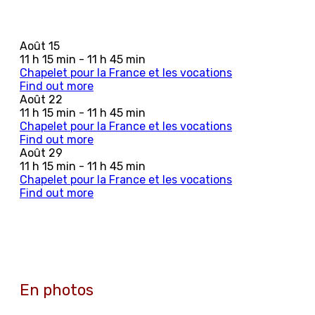
Août
15
11 h 15 min - 11 h 45 min
Chapelet pour la France et les vocations
Find out more
Août
22
11 h 15 min - 11 h 45 min
Chapelet pour la France et les vocations
Find out more
Août
29
11 h 15 min - 11 h 45 min
Chapelet pour la France et les vocations
Find out more
En photos