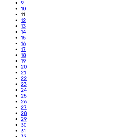
9
10
11
12
13
14
15
16
17
18
19
20
21
22
23
24
25
26
27
28
29
30
31
32