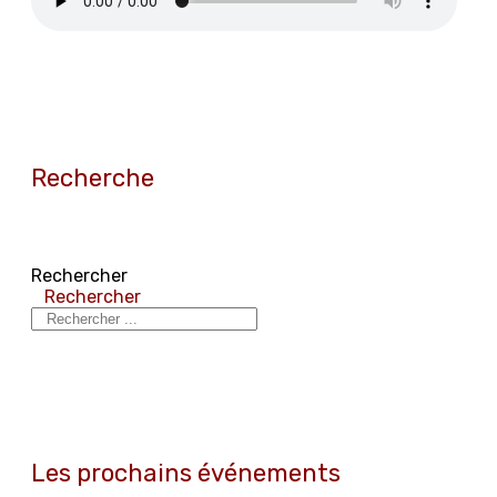
Recherche
Rechercher
Rechercher
Les prochains événements