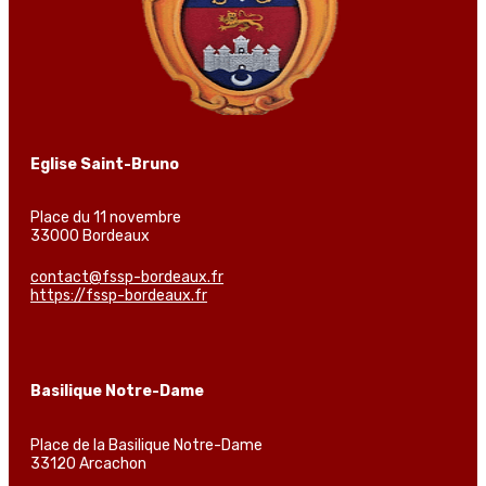
Eglise Saint-Bruno
Place du 11 novembre
33000 Bordeaux
contact@fssp-bordeaux.fr
https://fssp-bordeaux.fr
Basilique Notre-Dame
Place de la Basilique Notre-Dame
33120 Arcachon