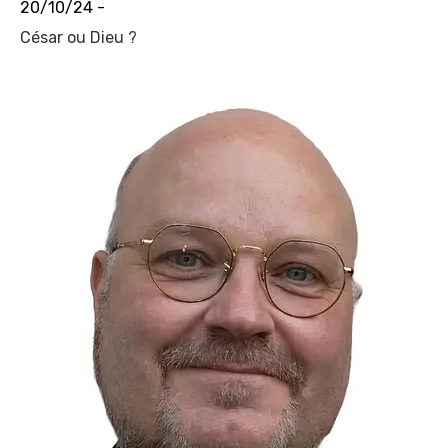
20/10/24 -
César ou Dieu ?