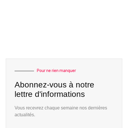
Pour ne rien manquer
Abonnez-vous à notre
lettre d'informations
Vous recevrez chaque semaine nos dernières
actualités.