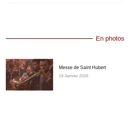
En photos
Messe de Saint Hubert
18 Janvier 2026