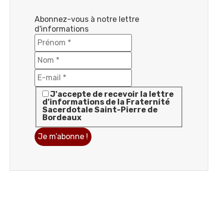
Abonnez-vous à notre lettre
d'informations
J'accepte de recevoir la lettre
d'informations de la Fraternité
Sacerdotale Saint-Pierre de
Bordeaux