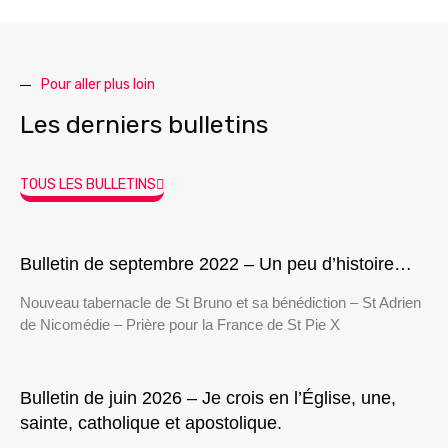
Pour aller plus loin
Les derniers bulletins
TOUS LES BULLETINS
Bulletin de septembre 2022 – Un peu d’histoire…
Nouveau tabernacle de St Bruno et sa bénédiction – St Adrien
de Nicomédie – Prière pour la France de St Pie X
Bulletin de juin 2026 – Je crois en l’Église, une,
sainte, catholique et apostolique.