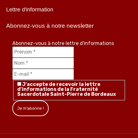
Lettre d'information
Abonnez-vous à notre newsletter
Abonnez-vous à notre lettre d'informations
J'accepte de recevoir la lettre
d'informations de la Fraternité
Sacerdotale Saint-Pierre de Bordeaux