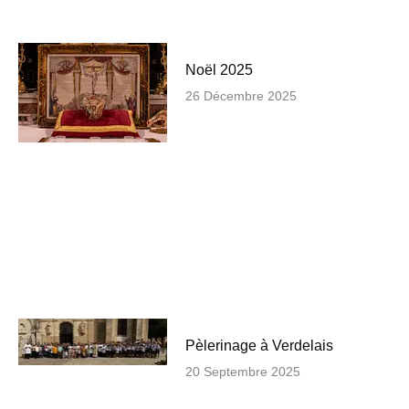
Noël 2025
26 Décembre 2025
Pèlerinage à Verdelais
20 Septembre 2025