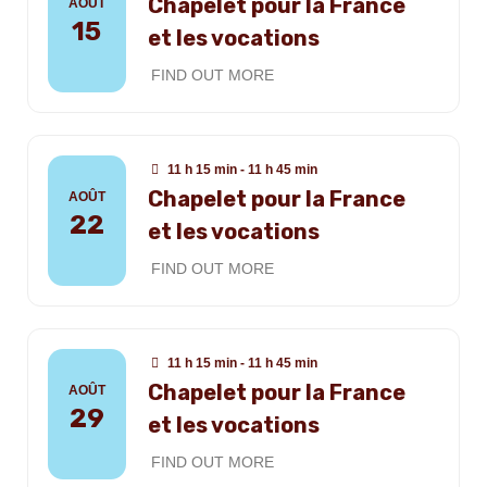
Chapelet pour la France
AOÛT
15
et les vocations
FIND OUT MORE
11 h 15 min - 11 h 45 min
Chapelet pour la France
AOÛT
22
et les vocations
FIND OUT MORE
11 h 15 min - 11 h 45 min
Chapelet pour la France
AOÛT
29
et les vocations
FIND OUT MORE