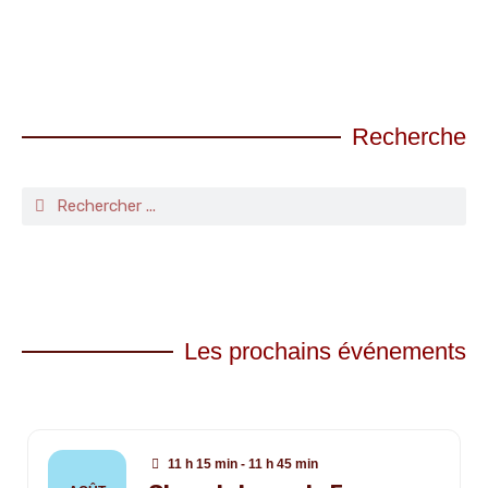
Recherche
Les prochains événements
11 h 15 min - 11 h 45 min