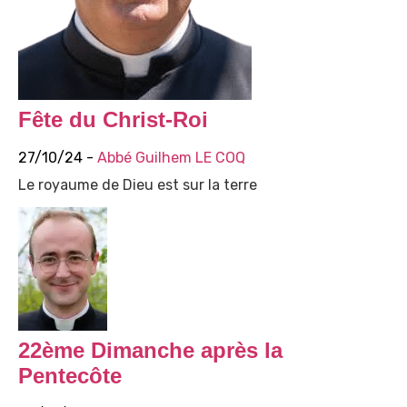
Fête du Christ-Roi
27/10/24 -
Abbé Guilhem LE COQ
Le royaume de Dieu est sur la terre
22ème Dimanche après la
Pentecôte