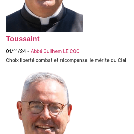
Toussaint
01/11/24 -
Abbé Guilhem LE COQ
Choix liberté combat et récompense, le mérite du Ciel