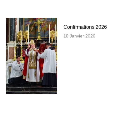
Confirmations 2026
10 Janvier 2026