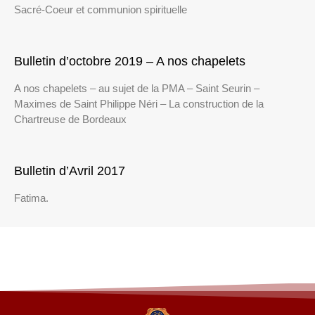
Sacré-Coeur et communion spirituelle
Bulletin d’octobre 2019 – A nos chapelets
A nos chapelets – au sujet de la PMA – Saint Seurin –
Maximes de Saint Philippe Néri – La construction de la
Chartreuse de Bordeaux
Bulletin d’Avril 2017
Fatima.