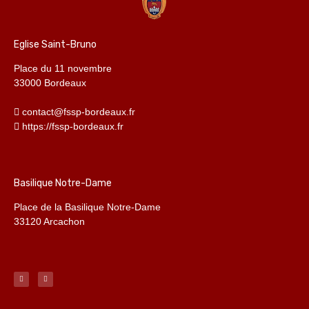
Eglise Saint-Bruno
Place du 11 novembre
33000 Bordeaux
contact@fssp-bordeaux.fr
https://fssp-bordeaux.fr
Basilique Notre-Dame
Place de la Basilique Notre-Dame
33120 Arcachon