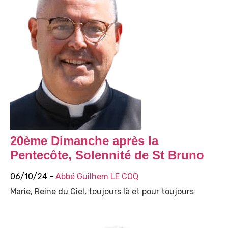
20ème Dimanche après la
Pentecôte, Solennité de St Bruno
06/10/24 -
Abbé Guilhem LE COQ
Marie, Reine du Ciel, toujours là et pour toujours