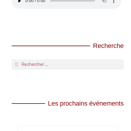
Recherche
Les prochains événements