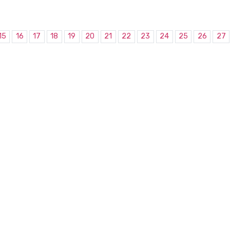
15
16
17
18
19
20
21
22
23
24
25
26
27