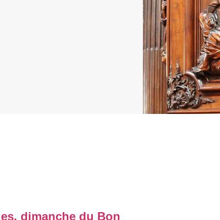
es, dimanche du Bon