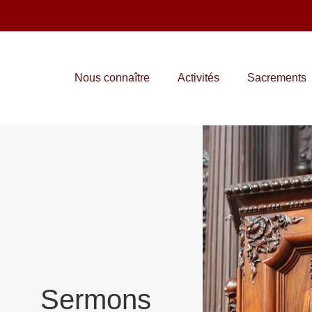
Nous connaître
Activités
Sacrements
Sermons