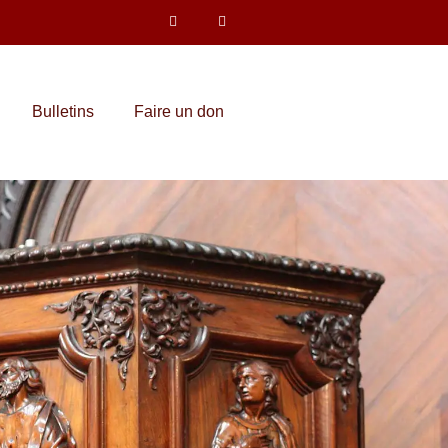
Bulletins
Faire un don