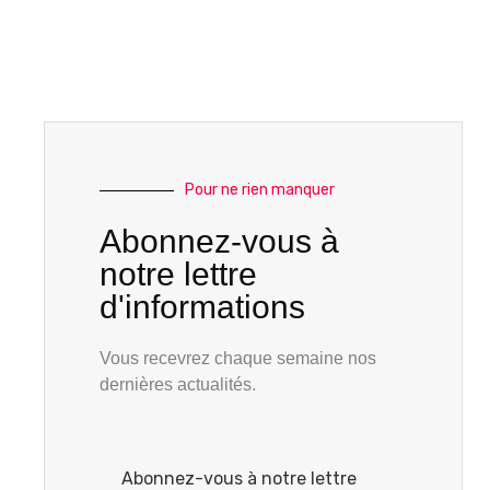
Pour ne rien manquer
Abonnez-vous à
notre lettre
d'informations
Vous recevrez chaque semaine nos
dernières actualités.
Abonnez-vous à notre lettre