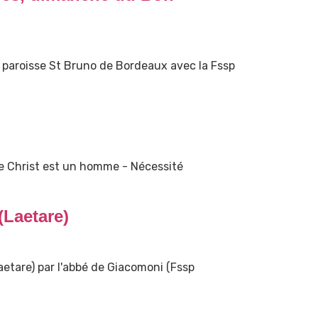
paroisse St Bruno de Bordeaux avec la Fssp
Le Christ est un homme - Nécessité
Laetare)
tare) par l'abbé de Giacomoni (Fssp