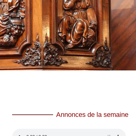
Annonces de la semaine