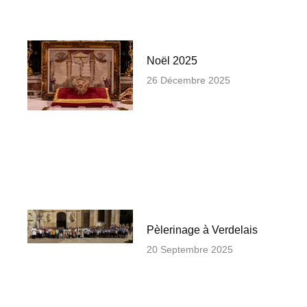
Noël 2025
26 Décembre 2025
Pèlerinage à Verdelais
20 Septembre 2025