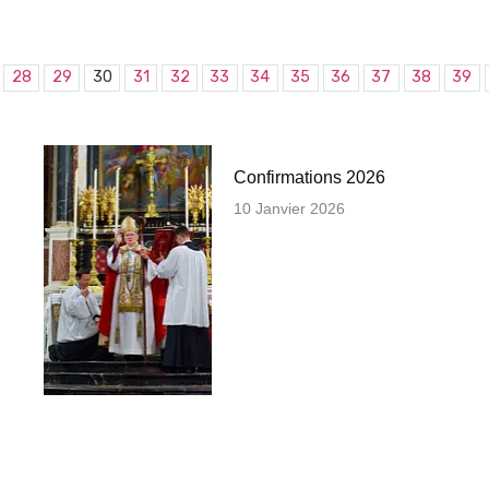
28
29
30
31
32
33
34
35
36
37
38
39
Confirmations 2026
10 Janvier 2026