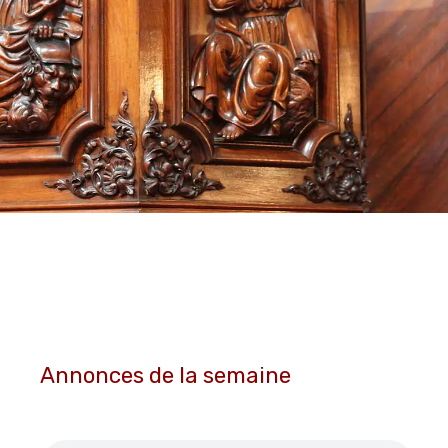
Annonces de la semaine