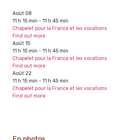
Août
08
11 h 15 min - 11 h 45 min
Chapelet pour la France et les vocations
Find out more
Août
15
11 h 15 min - 11 h 45 min
Chapelet pour la France et les vocations
Find out more
Août
22
11 h 15 min - 11 h 45 min
Chapelet pour la France et les vocations
Find out more
En photos