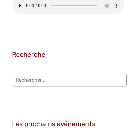
Recherche
Les prochains événements