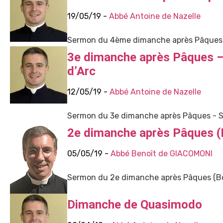
19/05/19 -
Abbé Antoine de Nazelle
Sermon du 4ème dimanche après Pâques
3e dimanche après Pâques –
d’Arc
12/05/19 -
Abbé Antoine de Nazelle
Sermon du 3e dimanche après Pâques - So
2e dimanche après Pâques (
05/05/19 -
Abbé Benoît de GIACOMONI
Sermon du 2e dimanche après Pâques (Bo
Dimanche de Quasimodo