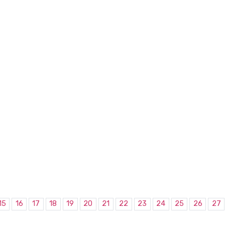
15
16
17
18
19
20
21
22
23
24
25
26
27