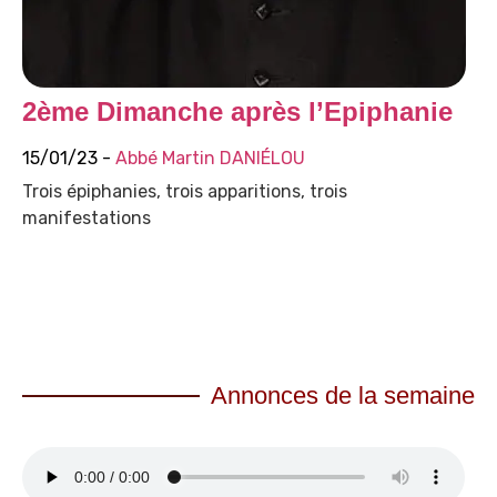
2ème Dimanche après l’Epiphanie
15/01/23 -
Abbé Martin DANIÉLOU
Trois épiphanies, trois apparitions, trois
manifestations
Annonces de la semaine