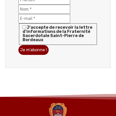
J'accepte de recevoir la lettre
d'informations de la Fraternité
Sacerdotale Saint-Pierre de
Bordeaux