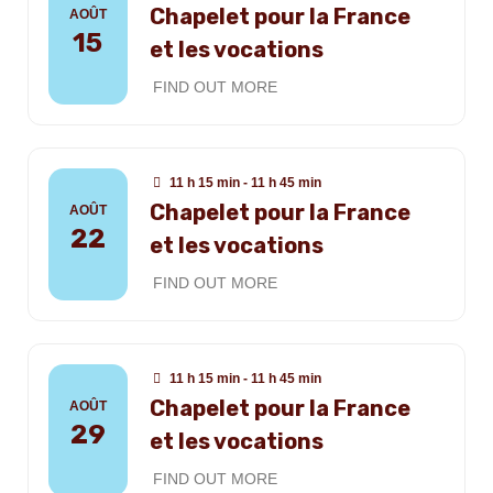
Chapelet pour la France
AOÛT
15
et les vocations
FIND OUT MORE
11 h 15 min - 11 h 45 min
Chapelet pour la France
AOÛT
22
et les vocations
FIND OUT MORE
11 h 15 min - 11 h 45 min
Chapelet pour la France
AOÛT
29
et les vocations
FIND OUT MORE