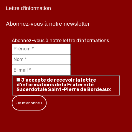
Lettre d'information
Abonnez-vous à notre newsletter
Abonnez-vous à notre lettre d'informations
J'accepte de recevoir la lettre
d'informations de la Fraternité
Sacerdotale Saint-Pierre de Bordeaux