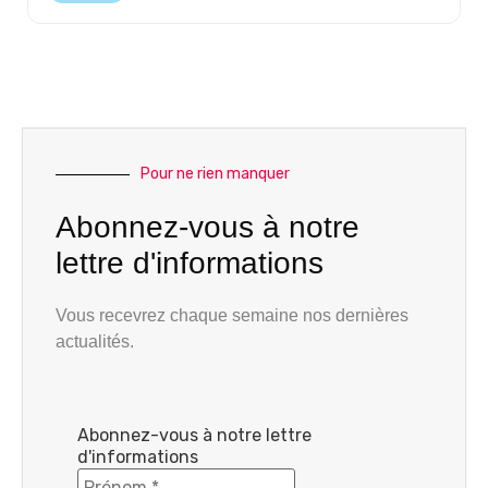
Pour ne rien manquer
Abonnez-vous à notre
lettre d'informations
Vous recevrez chaque semaine nos dernières
actualités.
Abonnez-vous à notre lettre
d'informations