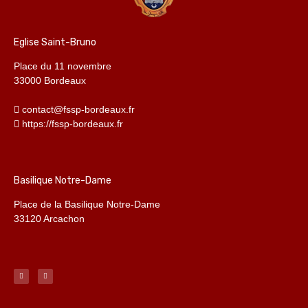
Eglise Saint-Bruno
Place du 11 novembre
33000 Bordeaux
contact@fssp-bordeaux.fr
https://fssp-bordeaux.fr
Basilique Notre-Dame
Place de la Basilique Notre-Dame
33120 Arcachon