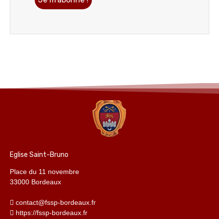
Eglise Saint-Bruno
Place du 11 novembre
33000 Bordeaux
contact@fssp-bordeaux.fr
https://fssp-bordeaux.fr