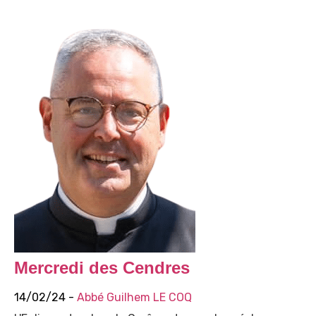
Mercredi des Cendres
14/02/24 -
Abbé Guilhem LE COQ