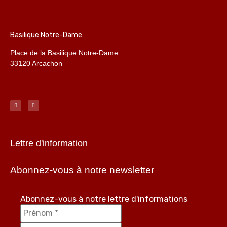
Basilique Notre-Dame
Place de la Basilique Notre-Dame
33120 Arcachon
Lettre d'information
Abonnez-vous à notre newsletter
Abonnez-vous à notre lettre d'informations