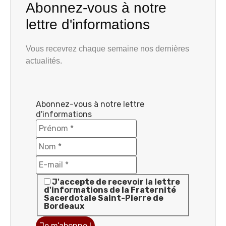
Abonnez-vous à notre
lettre d'informations
Vous recevrez chaque semaine nos dernières
actualités.
Abonnez-vous à notre lettre
d'informations
J'accepte de recevoir la lettre
d'informations de la Fraternité
Sacerdotale Saint-Pierre de
Bordeaux