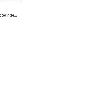
 cœur de...