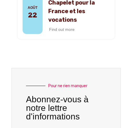
Chapelet pour la
AOÛT
France et les
22
vocations
Find out more
Pour ne rien manquer
Abonnez-vous à
notre lettre
d'informations