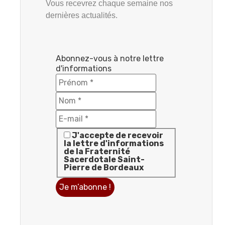
Vous recevrez chaque semaine nos
dernières actualités.
Abonnez-vous à notre lettre
d'informations
J'accepte de recevoir
la lettre d'informations
de la Fraternité
Sacerdotale Saint-
Pierre de Bordeaux