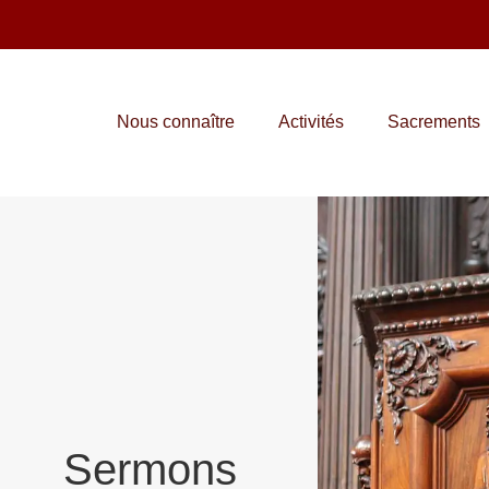
Nous connaître
Activités
Sacrements
Sermons