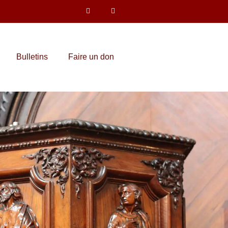
Bulletins
Faire un don