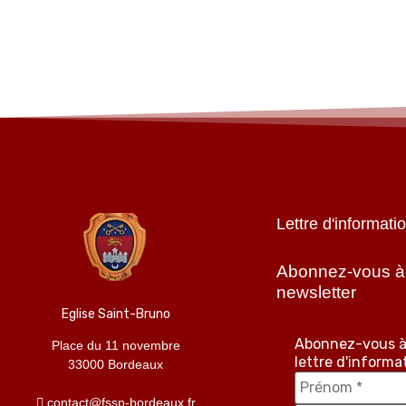
Lettre d'informati
Abonnez-vous à
newsletter
Eglise Saint-Bruno
Abonnez-vous à
Place du 11 novembre
lettre d'informa
33000 Bordeaux
contact@fssp-bordeaux.fr