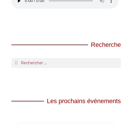
Recherche
Les prochains événements