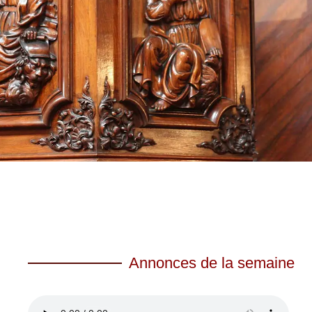
Annonces de la semaine