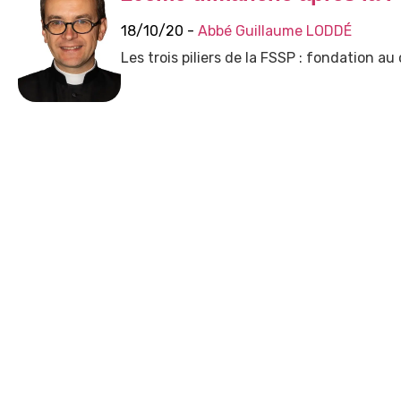
18/10/20 -
Abbé Guillaume LODDÉ
Les trois piliers de la FSSP : fondation au