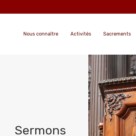
Nous connaître
Activités
Sacrements
Sermons