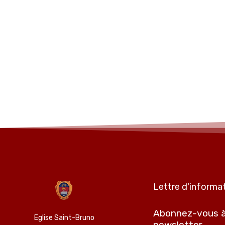
Lettre d'informa
Abonnez-vous à
Eglise Saint-Bruno
newsletter