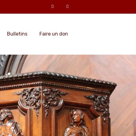
Bulletins
Faire un don