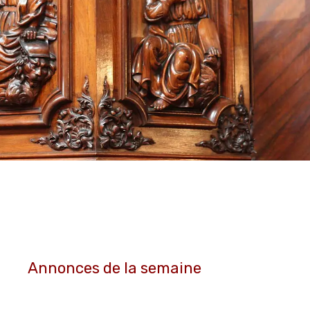
Annonces de la semaine