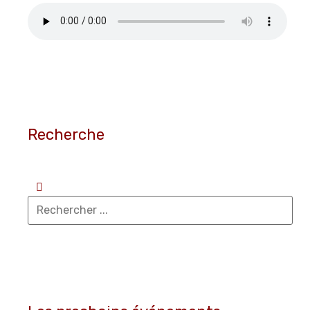
Recherche