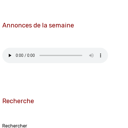
Annonces de la semaine
Recherche
Rechercher