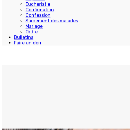
Eucharistie
Confirmation
Confession
Sacrement des malades
Mariage
Ordre
Bulletins
Faire un don