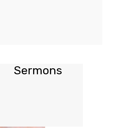
Sermons