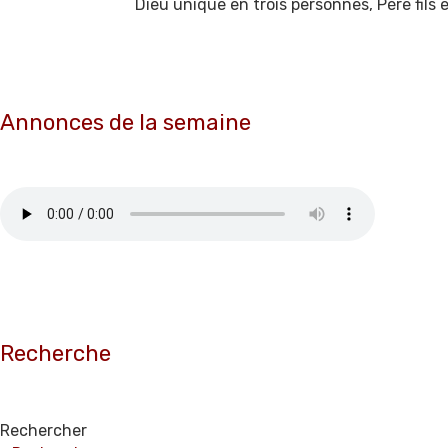
Dieu unique en trois personnes, Père fils 
Annonces de la semaine
Recherche
Rechercher