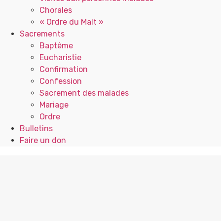
Chorales
« Ordre du Malt »
Sacrements
Baptême
Eucharistie
Confirmation
Confession
Sacrement des malades
Mariage
Ordre
Bulletins
Faire un don