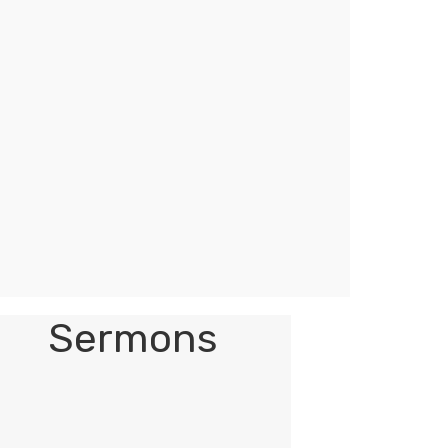
Sermons