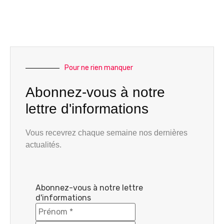
Pour ne rien manquer
Abonnez-vous à notre
lettre d'informations
Vous recevrez chaque semaine nos dernières
actualités.
Abonnez-vous à notre lettre
d'informations