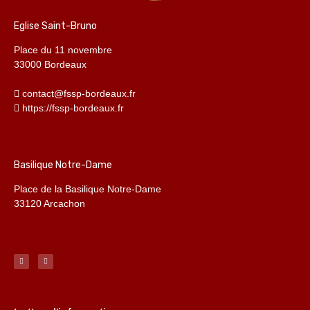
Eglise Saint-Bruno
Place du 11 novembre
33000 Bordeaux
contact@fssp-bordeaux.fr
https://fssp-bordeaux.fr
Basilique Notre-Dame
Place de la Basilique Notre-Dame
33120 Arcachon