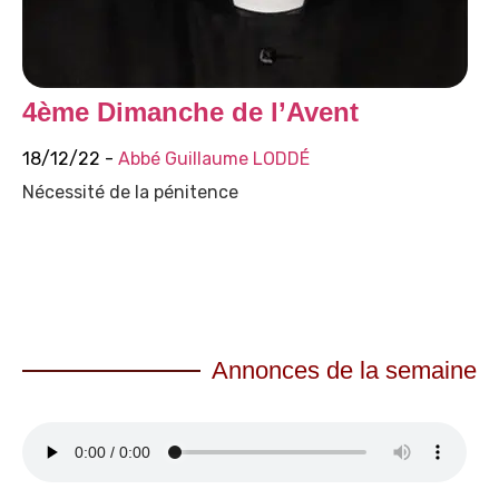
4ème Dimanche de l’Avent
18/12/22 -
Abbé Guillaume LODDÉ
Nécessité de la pénitence
Annonces de la semaine