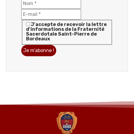
J'accepte de recevoir la lettre
d'informations de la Fraternité
Sacerdotale Saint-Pierre de
Bordeaux