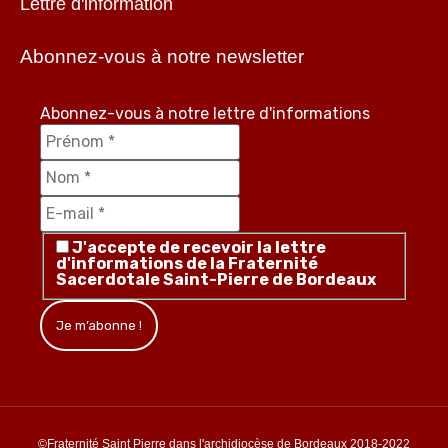
Lettre d'information
Abonnez-vous à notre newsletter
Abonnez-vous à notre lettre d'informations
J'accepte de recevoir la lettre
d'informations de la Fraternité
Sacerdotale Saint-Pierre de Bordeaux
©Fraternité Saint Pierre dans l'archidiocèse de Bordeaux 2018-2022