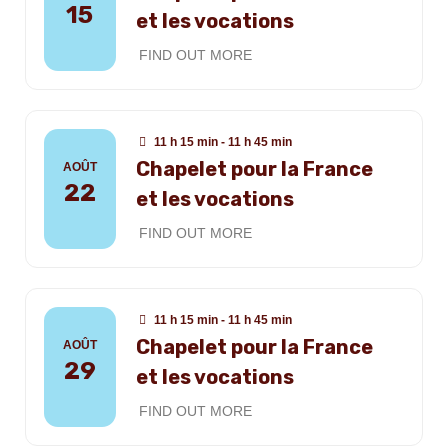
15
et les vocations
FIND OUT MORE
11 h 15 min - 11 h 45 min
Chapelet pour la France
AOÛT
22
et les vocations
FIND OUT MORE
11 h 15 min - 11 h 45 min
Chapelet pour la France
AOÛT
29
et les vocations
FIND OUT MORE