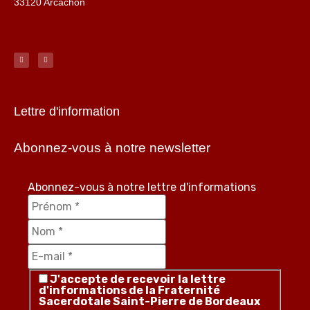
33120 Arcachon
Lettre d'information
Abonnez-vous à notre newsletter
Abonnez-vous à notre lettre d'informations
J'accepte de recevoir la lettre
d'informations de la Fraternité
Sacerdotale Saint-Pierre de Bordeaux