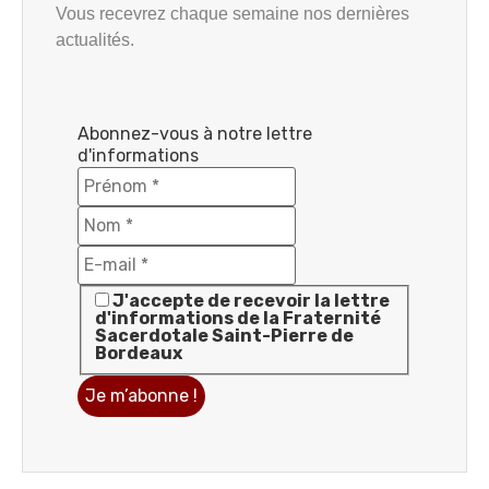
Vous recevrez chaque semaine nos dernières
actualités.
Abonnez-vous à notre lettre
d'informations
J'accepte de recevoir la lettre
d'informations de la Fraternité
Sacerdotale Saint-Pierre de
Bordeaux