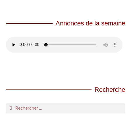
Annonces de la semaine
Recherche