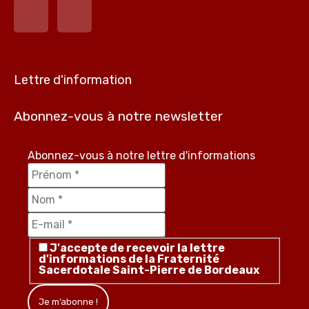
Lettre d'information
Abonnez-vous à notre newsletter
Abonnez-vous à notre lettre d'informations
J'accepte de recevoir la lettre
d'informations de la Fraternité
Sacerdotale Saint-Pierre de Bordeaux