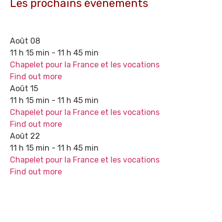
Les prochains événements
Août
08
11 h 15 min - 11 h 45 min
Chapelet pour la France et les vocations
Find out more
Août
15
11 h 15 min - 11 h 45 min
Chapelet pour la France et les vocations
Find out more
Août
22
11 h 15 min - 11 h 45 min
Chapelet pour la France et les vocations
Find out more