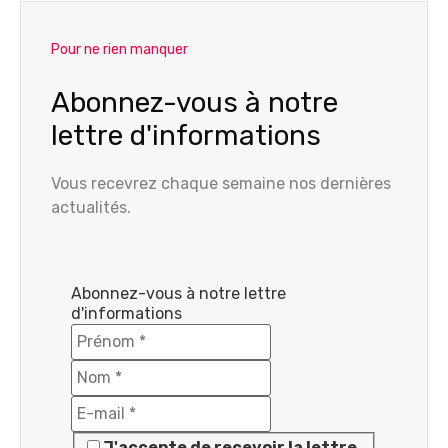
Pour ne rien manquer
Abonnez-vous à notre
lettre d'informations
Vous recevrez chaque semaine nos dernières
actualités.
Abonnez-vous à notre lettre
d'informations
J'accepte de recevoir la lettre