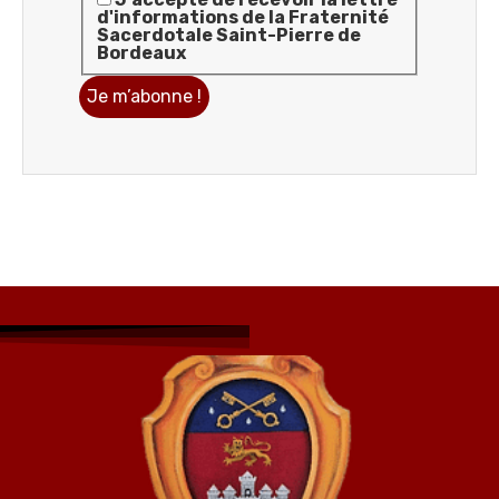
d'informations de la Fraternité
Sacerdotale Saint-Pierre de
Bordeaux