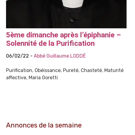
5ème dimanche après l’épiphanie –
Solennité de la Purification
06/02/22 -
Abbé Guillaume LODDÉ
Purification, Obéissance, Pureté, Chasteté, Maturité
affective, Maria Goretti
Annonces de la semaine