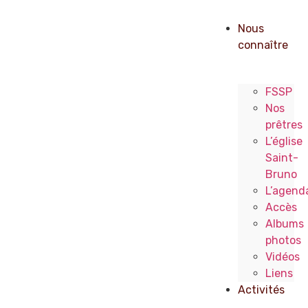
Nous
connaître
FSSP
Nos
prêtres
L’église
Saint-
Bruno
L’agend
Accès
Albums
photos
Vidéos
Liens
Activités