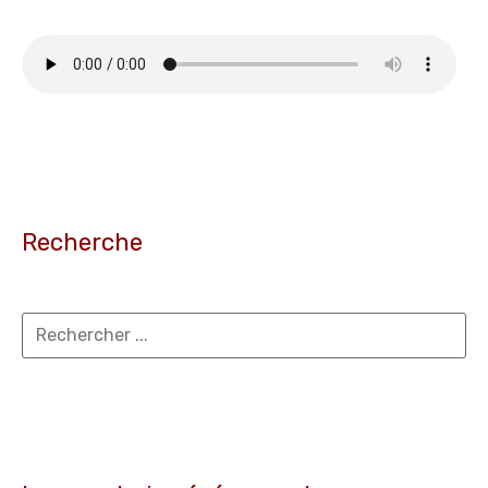
Recherche