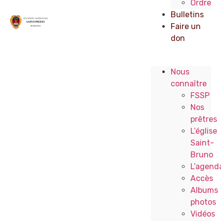
Ordre
Bulletins
Faire un
don
Nous
connaître
FSSP
Nos
prêtres
L’église
Saint-
Bruno
L’agend
Accès
Albums
photos
Vidéos