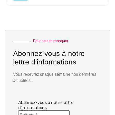
Pour ne rien manquer
Abonnez-vous à notre
lettre d'informations
Vous recevrez chaque semaine nos dernières
actualités.
Abonnez-vous à notre lettre
d'informations