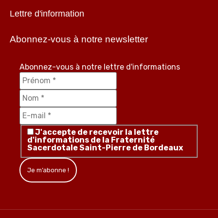
Lettre d'information
Abonnez-vous à notre newsletter
Abonnez-vous à notre lettre d'informations
J'accepte de recevoir la lettre
d'informations de la Fraternité
Sacerdotale Saint-Pierre de Bordeaux