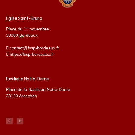
Eglise Saint-Bruno
Place du 11 novembre
33000 Bordeaux
contact@fssp-bordeaux.fr
https://fssp-bordeaux.fr
Basilique Notre-Dame
Place de la Basilique Notre-Dame
33120 Arcachon