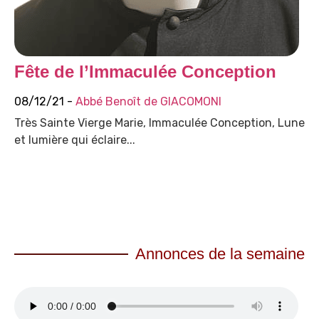
Fête de l’Immaculée Conception
08/12/21 -
Abbé Benoît de GIACOMONI
Très Sainte Vierge Marie, Immaculée Conception, Lune
et lumière qui éclaire...
Annonces de la semaine