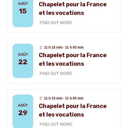
Chapelet pour la France
AOÛT
15
et les vocations
FIND OUT MORE
11 h 15 min - 11 h 45 min
Chapelet pour la France
AOÛT
22
et les vocations
FIND OUT MORE
11 h 15 min - 11 h 45 min
Chapelet pour la France
AOÛT
29
et les vocations
FIND OUT MORE