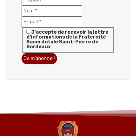
J'accepte de recevoir la lettre
d'informations de la Fraternité
Sacerdotale Saint-Pierre de
Bordeaux