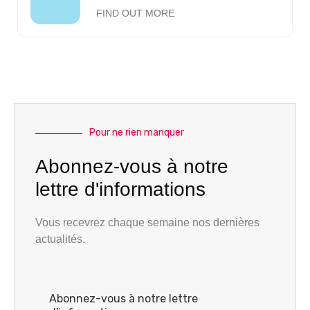
FIND OUT MORE
Pour ne rien manquer
Abonnez-vous à notre
lettre d'informations
Vous recevrez chaque semaine nos dernières
actualités.
Abonnez-vous à notre lettre