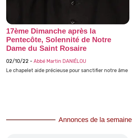
17ème Dimanche après la
Pentecôte, Solennité de Notre
Dame du Saint Rosaire
02/10/22 -
Abbé Martin DANIÉLOU
Le chapelet aide précieuse pour sanctifier notre âme
Annonces de la semaine