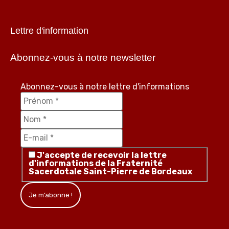
Lettre d'information
Abonnez-vous à notre newsletter
Abonnez-vous à notre lettre d'informations
J'accepte de recevoir la lettre
d'informations de la Fraternité
Sacerdotale Saint-Pierre de Bordeaux