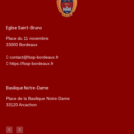
Eglise Saint-Bruno
Place du 11 novembre
33000 Bordeaux
contact@fssp-bordeaux.fr
https://fssp-bordeaux.fr
Basilique Notre-Dame
Place de la Basilique Notre-Dame
33120 Arcachon