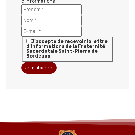
d'informations
J'accepte de recevoir la lettre
d'informations de la Fraternité
Sacerdotale Saint-Pierre de
Bordeaux