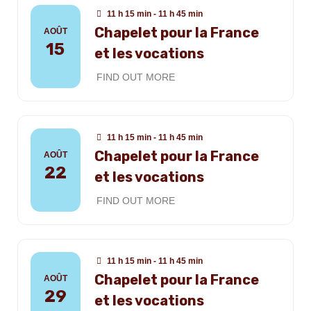
11 h 15 min - 11 h 45 min
Chapelet pour la France
AOÛT
15
et les vocations
FIND OUT MORE
11 h 15 min - 11 h 45 min
Chapelet pour la France
AOÛT
22
et les vocations
FIND OUT MORE
11 h 15 min - 11 h 45 min
Chapelet pour la France
AOÛT
29
et les vocations