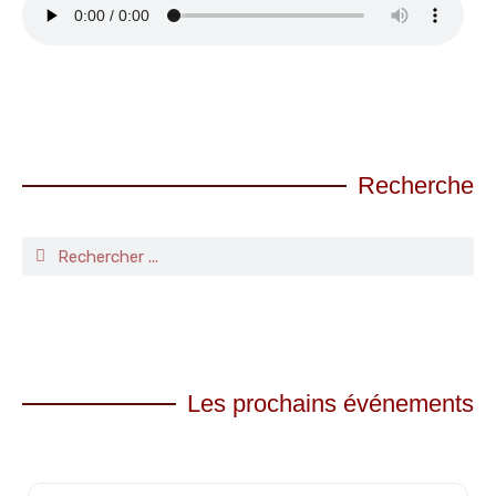
Recherche
Les prochains événements