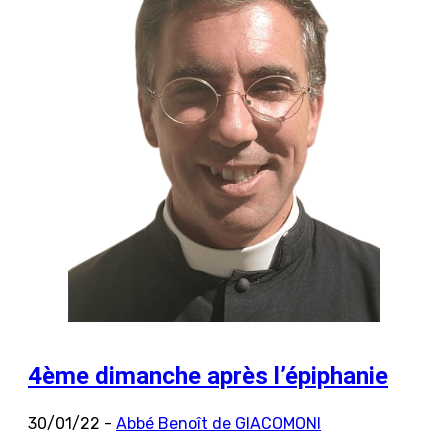
4ème dimanche après l’épiphanie
30/01/22 -
Abbé Benoît de GIACOMONI