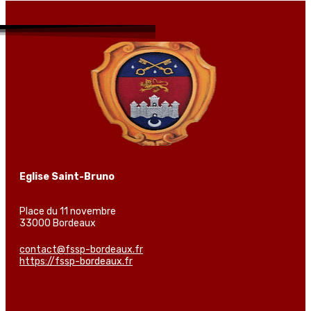
Eglise Saint-Bruno
Place du 11 novembre
33000 Bordeaux
contact@fssp-bordeaux.fr
https://fssp-bordeaux.fr