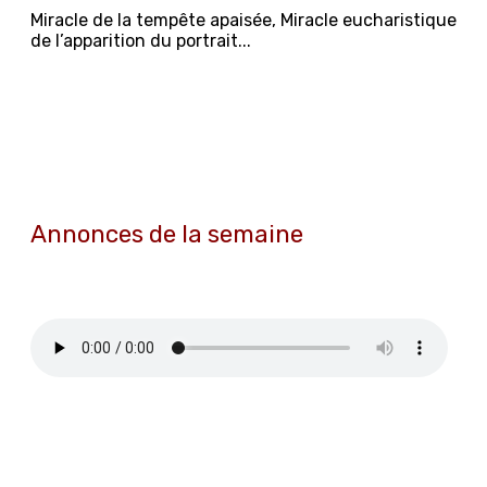
Miracle de la tempête apaisée, Miracle eucharistique
de l’apparition du portrait...
Annonces de la semaine