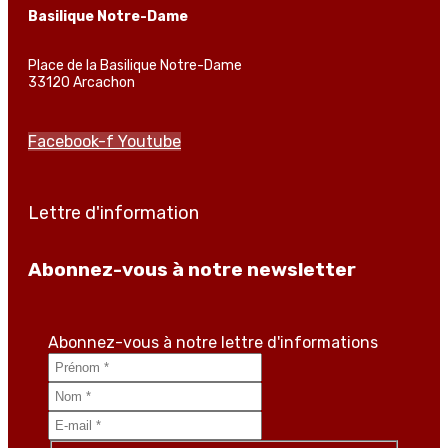
Basilique Notre-Dame
Place de la Basilique Notre-Dame
33120 Arcachon
Facebook-f
Youtube
Lettre d'information
Abonnez-vous à notre newsletter
Abonnez-vous à notre lettre d'informations