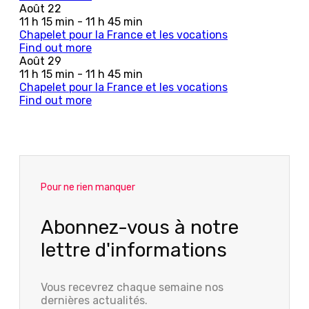
Août
22
11 h 15 min - 11 h 45 min
Chapelet pour la France et les vocations
Find out more
Août
29
11 h 15 min - 11 h 45 min
Chapelet pour la France et les vocations
Find out more
Pour ne rien manquer
Abonnez-vous à notre
lettre d'informations
Vous recevrez chaque semaine nos
dernières actualités.