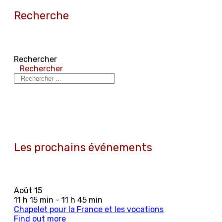
Recherche
Rechercher
Rechercher
Les prochains événements
Août
15
11 h 15 min - 11 h 45 min
Chapelet pour la France et les vocations
Find out more