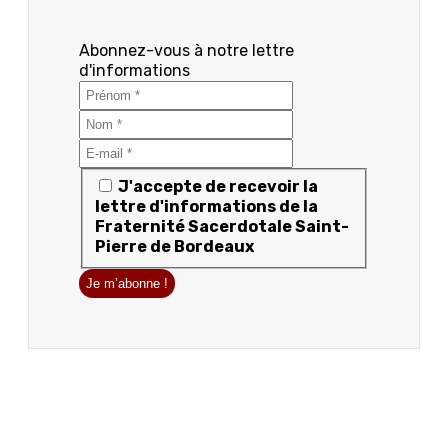
Abonnez-vous à notre lettre
d'informations
J'accepte de recevoir la
lettre d'informations de la
Fraternité Sacerdotale Saint-
Pierre de Bordeaux