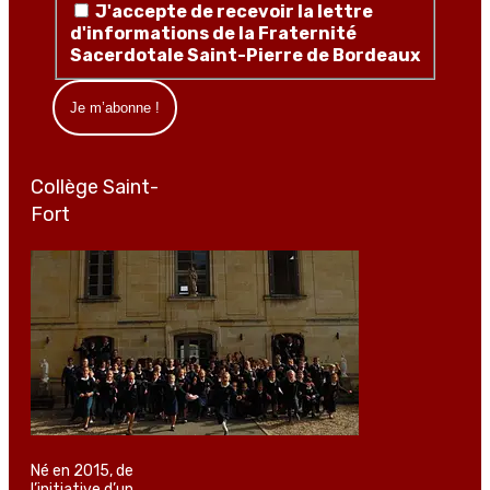
J'accepte de recevoir la lettre
d'informations de la Fraternité
Sacerdotale Saint-Pierre de Bordeaux
Collège Saint-
Fort
Né en 2015, de
l’initiative d’un