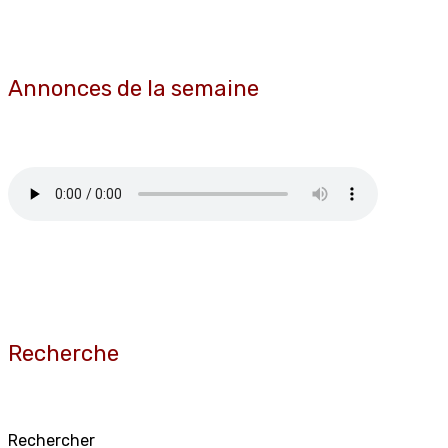
Annonces de la semaine
Recherche
Rechercher