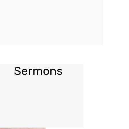
Sermons