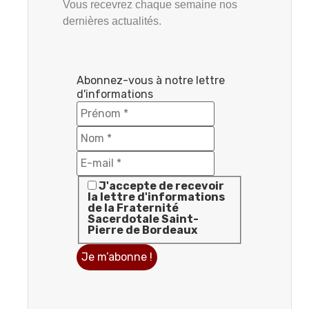
Vous recevrez chaque semaine nos
dernières actualités.
Abonnez-vous à notre lettre
d'informations
J'accepte de recevoir
la lettre d'informations
de la Fraternité
Sacerdotale Saint-
Pierre de Bordeaux