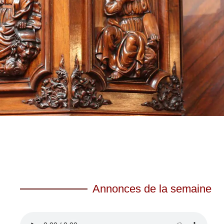
Annonces de la semaine