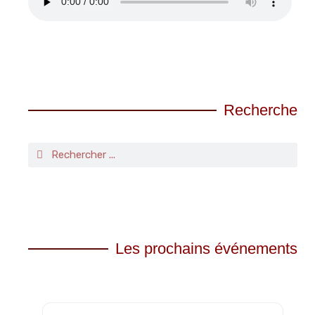
Recherche
Les prochains événements