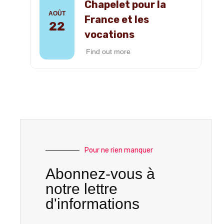
Chapelet pour la
AOÛT
France et les
22
vocations
Find out more
Pour ne rien manquer
Abonnez-vous à
notre lettre
d'informations