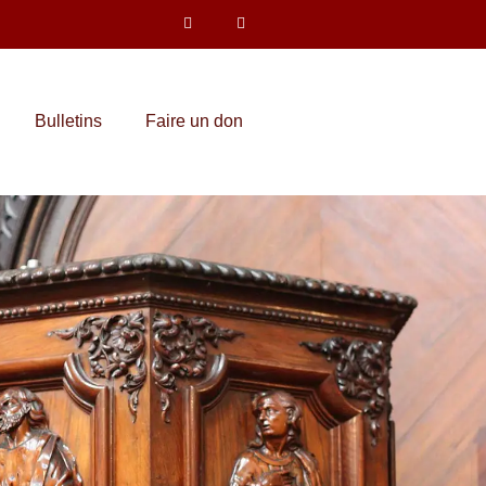
Bulletins
Faire un don