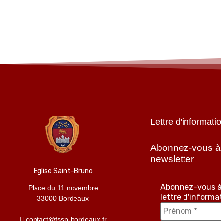
Lettre d'informati
Abonnez-vous à
newsletter
Eglise Saint-Bruno
Abonnez-vous à
Place du 11 novembre
lettre d'informa
33000 Bordeaux
contact@fssp-bordeaux.fr