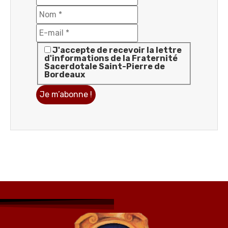
J'accepte de recevoir la lettre
d'informations de la Fraternité
Sacerdotale Saint-Pierre de
Bordeaux