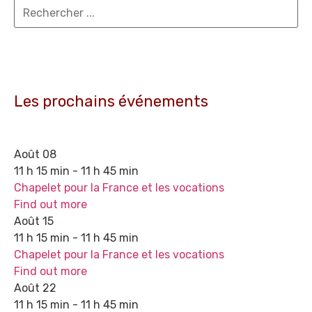
Les prochains événements
Août
08
11 h 15 min - 11 h 45 min
Chapelet pour la France et les vocations
Find out more
Août
15
11 h 15 min - 11 h 45 min
Chapelet pour la France et les vocations
Find out more
Août
22
11 h 15 min - 11 h 45 min