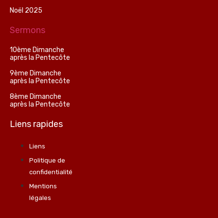
Noël 2025
Sermons
10ème Dimanche
après la Pentecôte
9ème Dimanche
après la Pentecôte
8ème Dimanche
après la Pentecôte
Liens rapides
Liens
Politique de
confidentialité
Mentions
légales