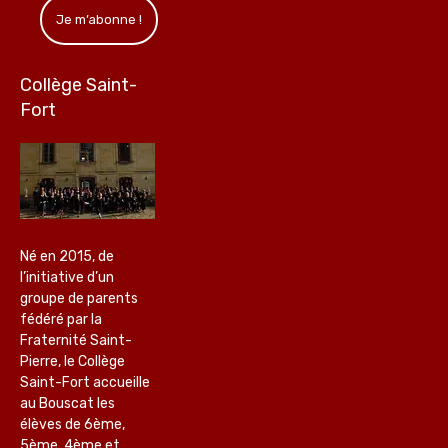
Collège Saint-
Fort
Né en 2015, de
l’initiative d’un
groupe de parents
fédéré par la
Fraternité Saint-
Pierre, le Collège
Saint-Fort accueille
au Bouscat les
élèves de 6ème,
5ème, 4ème et