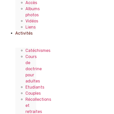
Accès
Albums
photos
Vidéos
Liens
Activités
Catéchismes
Cours
de
doctrine
pour
adultes
Etudiants
Couples
Récollections
et
retraites