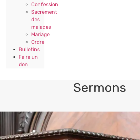
Confession
Sacrement
des
malades
Mariage
Ordre
Bulletins
Faire un
don
Sermons