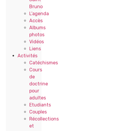
Bruno
L’agenda
Accès
Albums
photos
Vidéos
Liens
Activités
Catéchismes
Cours
de
doctrine
pour
adultes
Etudiants
Couples
Récollections
et