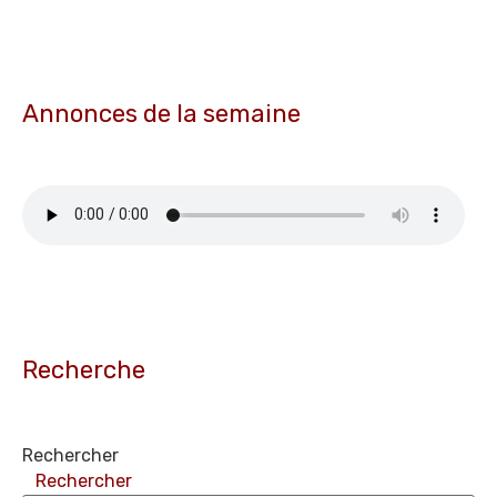
Annonces de la semaine
Recherche
Rechercher
Rechercher