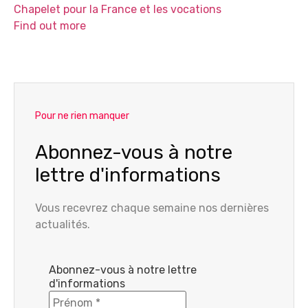
Chapelet pour la France et les vocations
Find out more
Pour ne rien manquer
Abonnez-vous à notre
lettre d'informations
Vous recevrez chaque semaine nos dernières
actualités.
Abonnez-vous à notre lettre
d'informations