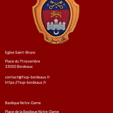
Eglise Saint-Bruno
Place du 11 novembre
33000 Bordeaux
contact@fssp-bordeaux.fr
https://fssp-bordeaux.fr
Basilique Notre-Dame
Place de la Basilique Notre-Dame