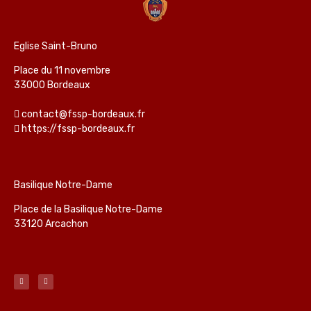
Eglise Saint-Bruno
Place du 11 novembre
33000 Bordeaux
contact@fssp-bordeaux.fr
https://fssp-bordeaux.fr
Basilique Notre-Dame
Place de la Basilique Notre-Dame
33120 Arcachon