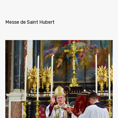
Messe de Saint Hubert