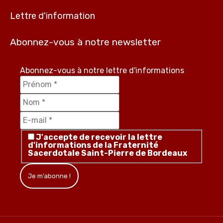
Lettre d'information
Abonnez-vous à notre newsletter
Abonnez-vous à notre lettre d'informations
J'accepte de recevoir la lettre
d'informations de la Fraternité
Sacerdotale Saint-Pierre de Bordeaux