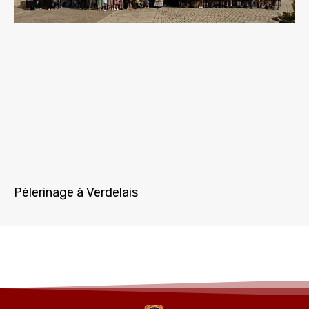
Pèlerinage à Verdelais