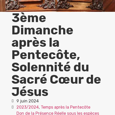
3ème
Dimanche
après la
Pentecôte,
Solennité du
Sacré Cœur de
Jésus
9 juin 2024
2023/2024
,
Temps après la Pentecôte
Don de la Présence Réelle sous les espèces