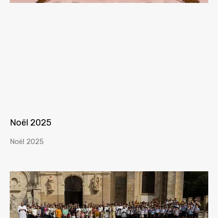
Noël 2025
Noël 2025