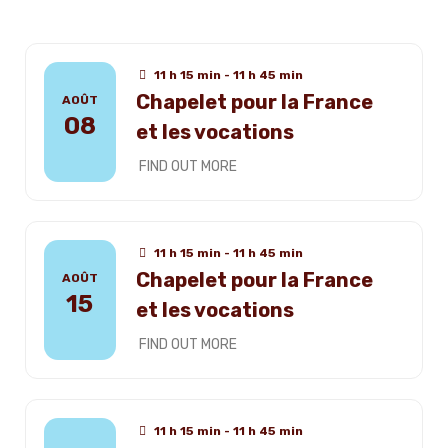
11 h 15 min - 11 h 45 min
Chapelet pour la France
AOÛT
08
et les vocations
FIND OUT MORE
11 h 15 min - 11 h 45 min
Chapelet pour la France
AOÛT
15
et les vocations
FIND OUT MORE
11 h 15 min - 11 h 45 min