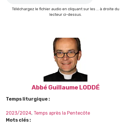
Téléchargez le fichier audio en cliquant sur les … à droite du
lecteur ci-dessus.
Abbé Guillaume LODDÉ
Temps liturgique :
2023/2024
,
Temps après la Pentecôte
Mots clés :