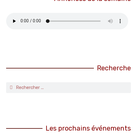
Recherche
Les prochains événements