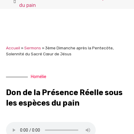
du pain
Accueil
»
Sermons
»
3ème Dimanche après la Pentecôte,
Solennité du Sacré Cœur de Jésus
Homélie
Don de la Présence Réelle sous
les espèces du pain