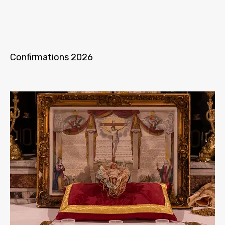
Confirmations 2026