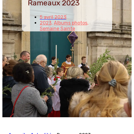
Rameaux 2023
5 avril 2023
2023
,
Albums photos
,
Semaine Sainte