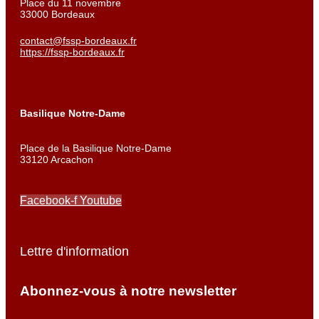
Place du 11 novembre
33000 Bordeaux
contact@fssp-bordeaux.fr
https://fssp-bordeaux.fr
Basilique Notre-Dame
Place de la Basilique Notre-Dame
33120 Arcachon
Facebook-f
Youtube
Lettre d'information
Abonnez-vous à notre newsletter