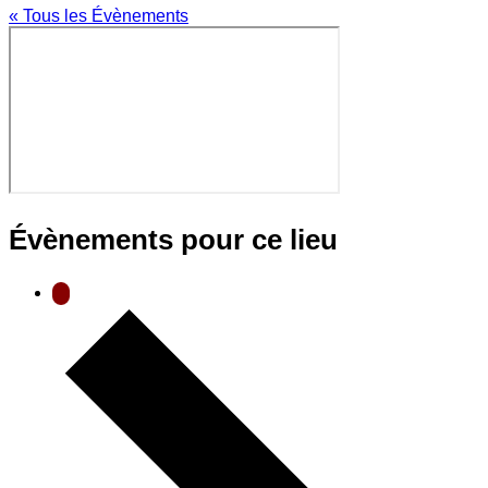
« Tous les Évènements
Évènements pour ce lieu