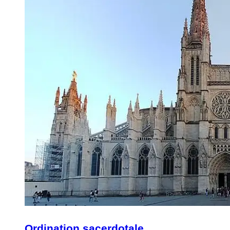
Ordination sacerdotale