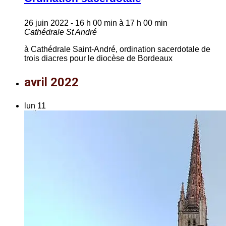
26 juin 2022 - 16 h 00 min
à
17 h 00 min
Cathédrale St André
à Cathédrale Saint-André, ordination sacerdotale de
trois diacres pour le diocèse de Bordeaux
avril 2022
lun
11