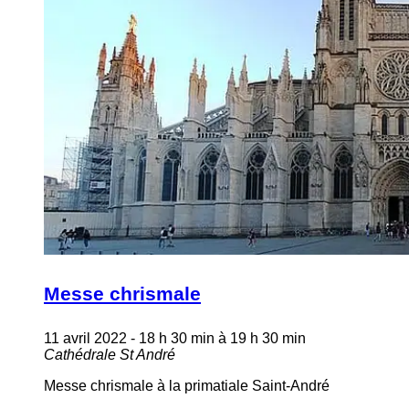
Messe chrismale
11 avril 2022 - 18 h 30 min
à
19 h 30 min
Cathédrale St André
Messe chrismale à la primatiale Saint-André