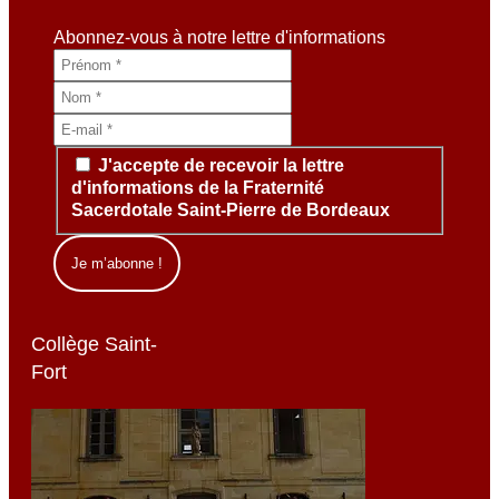
Abonnez-vous à notre lettre d'informations
J'accepte de recevoir la lettre
d'informations de la Fraternité
Sacerdotale Saint-Pierre de Bordeaux
Collège Saint-
Fort