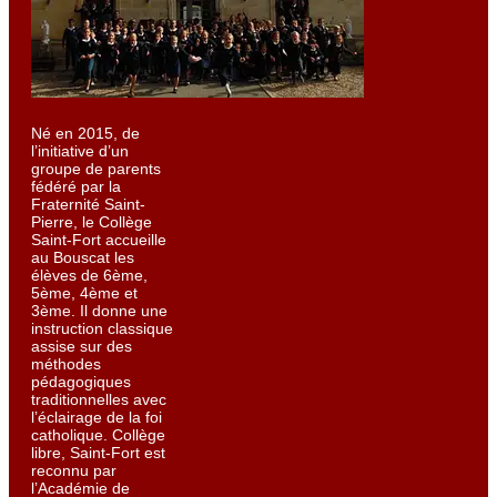
Né en 2015, de
l’initiative d’un
groupe de parents
fédéré par la
Fraternité Saint-
Pierre, le Collège
Saint-Fort accueille
au Bouscat les
élèves de 6ème,
5ème, 4ème et
3ème. Il donne une
instruction classique
assise sur des
méthodes
pédagogiques
traditionnelles avec
l’éclairage de la foi
catholique. Collège
libre, Saint-Fort est
reconnu par
l’Académie de