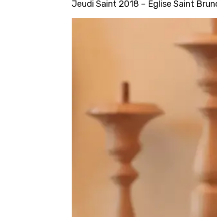
Jeudi Saint 2018 – Eglise Saint Brun