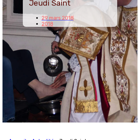
Jeudi Saint
29 mars 2018
2018