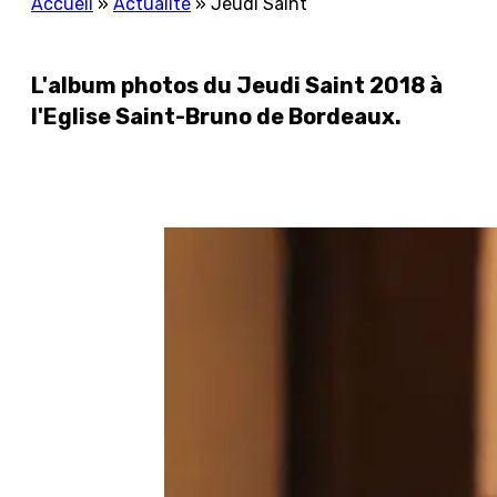
Accueil
»
Actualité
»
Jeudi Saint
L'album photos du Jeudi Saint 2018 à
l'Eglise Saint-Bruno de Bordeaux.