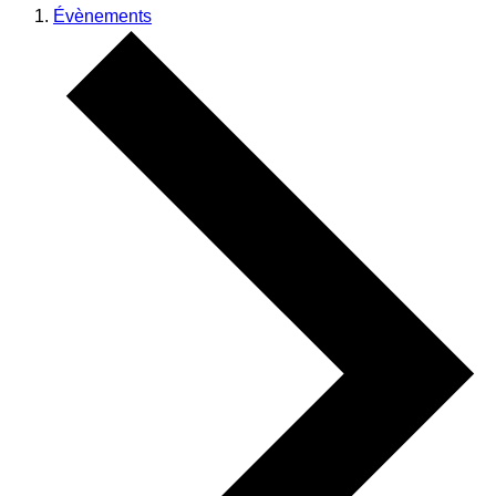
Évènements