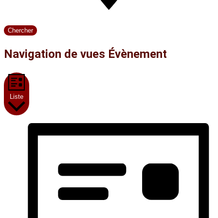
Chercher
Navigation de vues Évènement
Liste