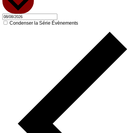
Condenser la Série Évènements