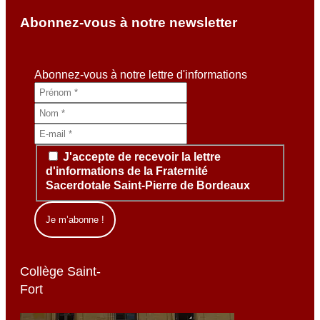
Abonnez-vous à notre newsletter
Abonnez-vous à notre lettre d'informations
J'accepte de recevoir la lettre
d'informations de la Fraternité
Sacerdotale Saint-Pierre de Bordeaux
Collège Saint-
Fort