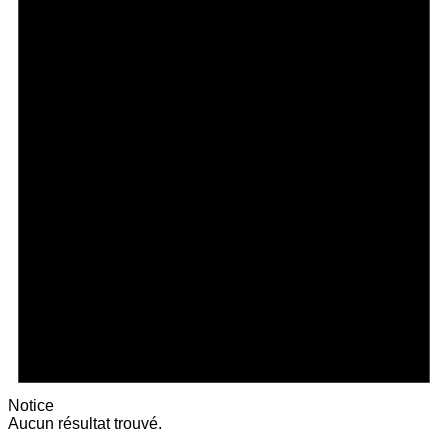
Notice
Aucun résultat trouvé.