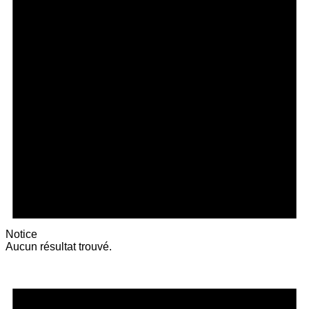
Notice
Aucun résultat trouvé.