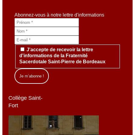
Abonnez-vous à notre lettre d'informations
J'accepte de recevoir la lettre
d'informations de la Fraternité
Sacerdotale Saint-Pierre de Bordeaux
Collège Saint-
Fort