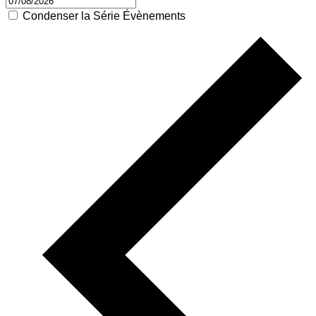
Condenser la Série Évènements