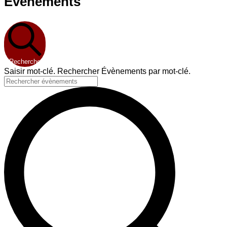
Évènements
Recherche
Saisir mot-clé. Rechercher Évènements par mot-clé.