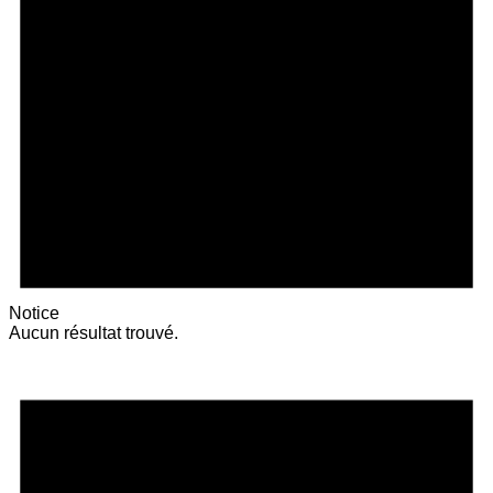
Notice
Aucun résultat trouvé.