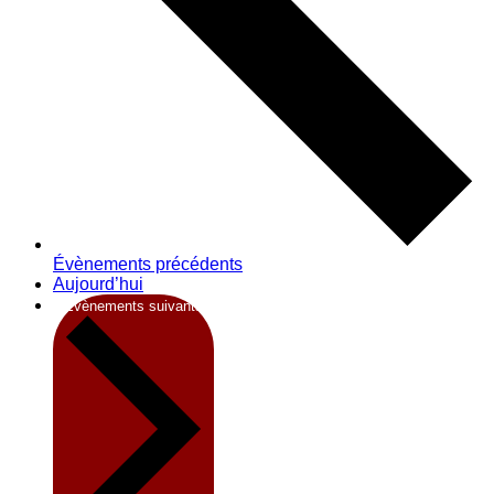
Évènements
précédents
Aujourd’hui
Évènements
suivants