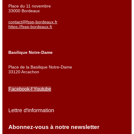
Place du 11 novembre
33000 Bordeaux
contact@fssp-bordeaux.fr
https://fssp-bordeaux.fr
Basilique Notre-Dame
Place de la Basilique Notre-Dame
33120 Arcachon
Facebook-f
Youtube
Lettre d'information
Abonnez-vous à notre newsletter