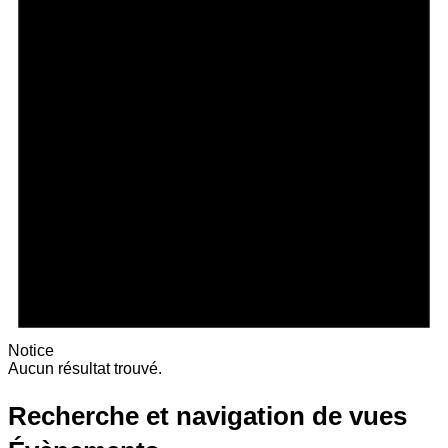
Notice
Aucun résultat trouvé.
Recherche et navigation de vues