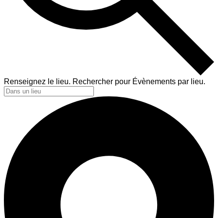
Renseignez le lieu. Rechercher pour Évènements par lieu.