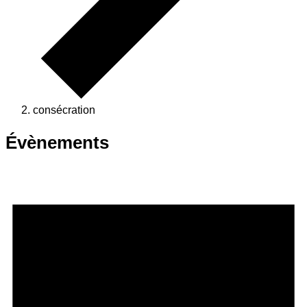
consécration
Évènements