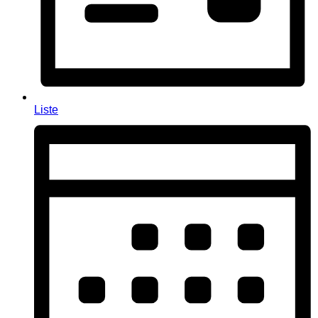
Liste