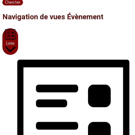
Chercher
Navigation de vues Évènement
Liste