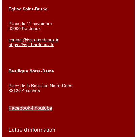
Eglise Saint-Bruno
Place du 11 novembre
33000 Bordeaux
contact@fssp-bordeaux.fr
https://fssp-bordeaux.fr
Basilique Notre-Dame
Place de la Basilique Notre-Dame
33120 Arcachon
Facebook-f
Youtube
Lettre d'information