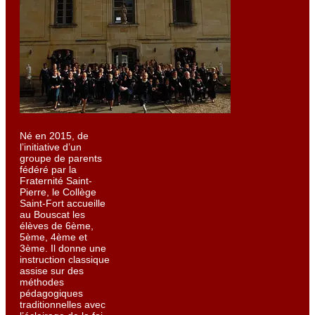
Né en 2015, de
l’initiative d’un
groupe de parents
fédéré par la
Fraternité Saint-
Pierre, le Collège
Saint-Fort accueille
au Bouscat les
élèves de 6ème,
5ème, 4ème et
3ème. Il donne une
instruction classique
assise sur des
méthodes
pédagogiques
traditionnelles avec