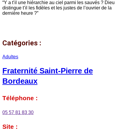
“Y a t’il une hiérarchie au ciel parmi les sauvés ? Dieu
distingue t’il les fidèles et les justes de l’ouvrier de la
dernière heure ?”
Catégories :
Adultes
Fraternité Saint-Pierre de
Bordeaux
Téléphone :
05 57 81 83 30
Site :