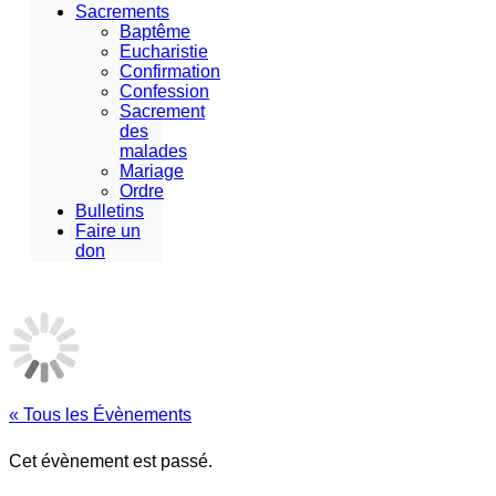
Sacrements
Baptême
Eucharistie
Confirmation
Confession
Sacrement
des
malades
Mariage
Ordre
Bulletins
Faire un
don
« Tous les Évènements
Cet évènement est passé.