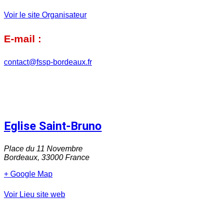
Voir le site Organisateur
E-mail :
contact@fssp-bordeaux.fr
Eglise Saint-Bruno
Place du 11 Novembre
Bordeaux
,
33000
France
+ Google Map
Voir Lieu site web