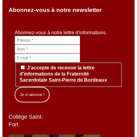
Abonnez-vous à notre newsletter
Abonnez-vous à notre lettre d'informations
J'accepte de recevoir la lettre
d'informations de la Fraternité
Sacerdotale Saint-Pierre de Bordeaux
Collège Saint-
Fort