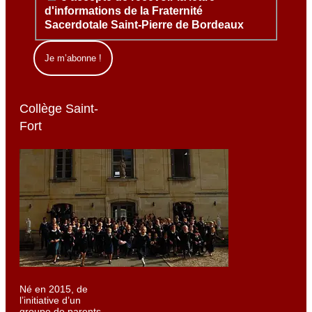
d'informations de la Fraternité
Sacerdotale Saint-Pierre de Bordeaux
Collège Saint-
Fort
Né en 2015, de
l’initiative d’un
groupe de parents