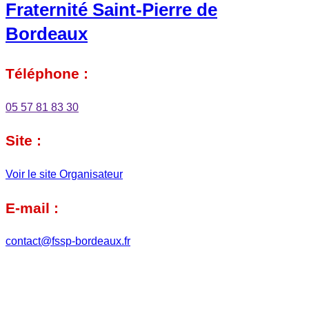
Fraternité Saint-Pierre de
Bordeaux
Téléphone :
05 57 81 83 30
Site :
Voir le site Organisateur
E-mail :
contact@fssp-bordeaux.fr