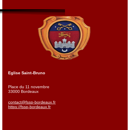
Eglise Saint-Bruno
Place du 11 novembre
33000 Bordeaux
contact@fssp-bordeaux.fr
https://fssp-bordeaux.fr