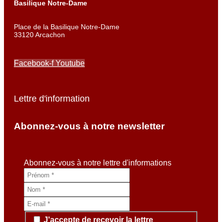
Basilique Notre-Dame
Place de la Basilique Notre-Dame
33120 Arcachon
Facebook-f
Youtube
Lettre d'information
Abonnez-vous à notre newsletter
Abonnez-vous à notre lettre d'informations
J'accepte de recevoir la lettre