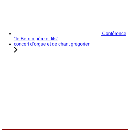
Conférence
"le Bernin père et fils"
concert d’orgue et de chant grégorien