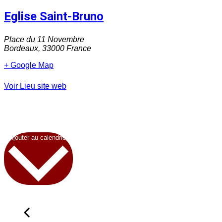
Eglise Saint-Bruno
Place du 11 Novembre
Bordeaux
,
33000
France
+ Google Map
Voir Lieu site web
Ajouter au calendrier