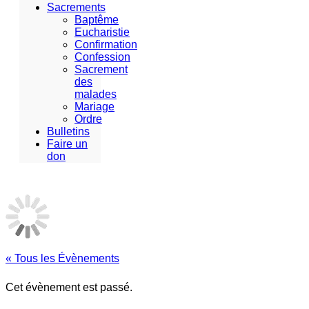
Sacrements
Baptême
Eucharistie
Confirmation
Confession
Sacrement
des
malades
Mariage
Ordre
Bulletins
Faire un
don
« Tous les Évènements
Cet évènement est passé.