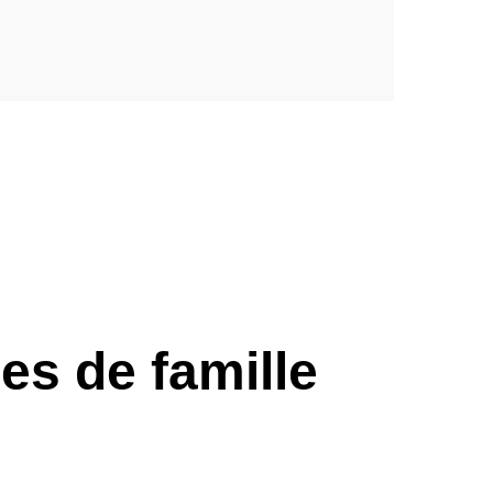
es de famille