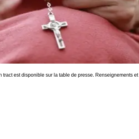
ract est disponible sur la table de presse. Renseignements et 