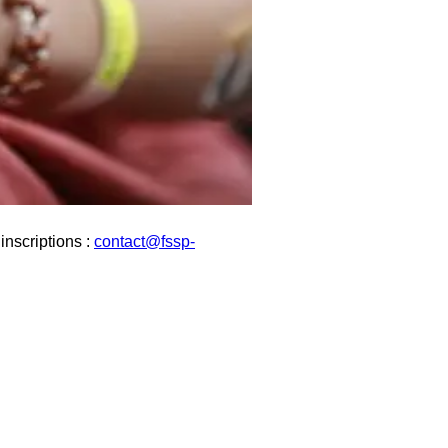
inscriptions :
contact@fssp-