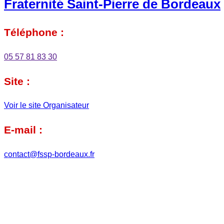
Fraternité Saint-Pierre de Bordeaux
Téléphone :
05 57 81 83 30
Site :
Voir le site Organisateur
E-mail :
contact@fssp-bordeaux.fr