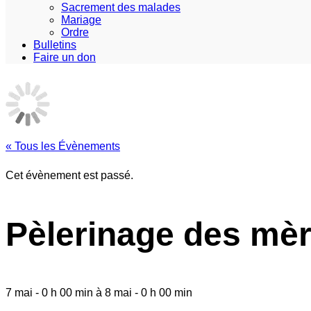
Sacrement des malades
Mariage
Ordre
Bulletins
Faire un don
« Tous les Évènements
Cet évènement est passé.
Pèlerinage des mèr
7 mai
-
0 h 00 min
à
8 mai
-
0 h 00 min