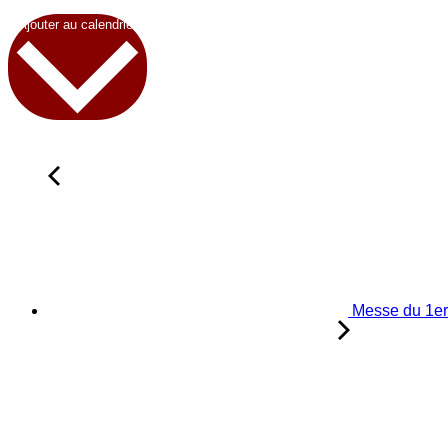
Ajouter au calendrier
Messe du 1er