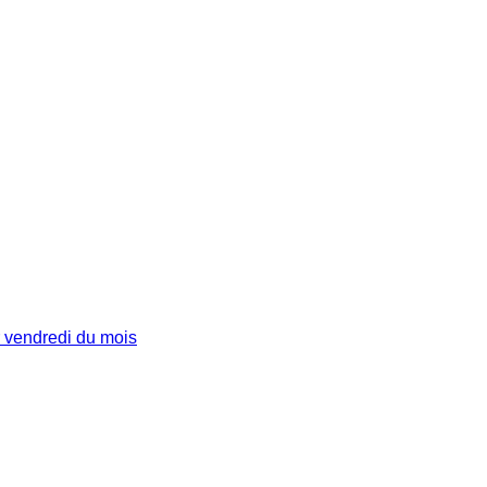
 vendredi du mois