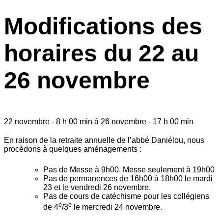
Modifications des
horaires du 22 au
26 novembre
22 novembre
-
8 h 00 min
à
26 novembre
-
17 h 00 min
En raison de la retraite annuelle de l’abbé Daniélou, nous
procédons à quelques aménagements :
Pas de Messe à 9h00, Messe seulement à 19h00
Pas de permanences de 16h00 à 18h00 le mardi
23 et le vendredi 26 novembre.
Pas de cours de catéchisme pour les collégiens
e
e
de 4
/3
le mercredi 24 novembre.