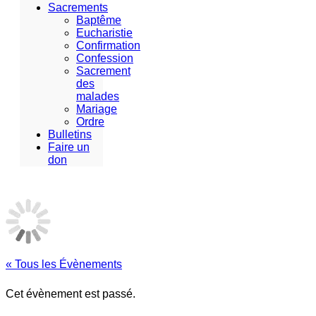
Sacrements
Baptême
Eucharistie
Confirmation
Confession
Sacrement
des
malades
Mariage
Ordre
Bulletins
Faire un
don
« Tous les Évènements
Cet évènement est passé.