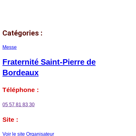
Catégories :
Messe
Fraternité Saint-Pierre de
Bordeaux
Téléphone :
05 57 81 83 30
Site :
Voir le site Organisateur