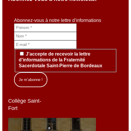
Abonnez-vous à notre lettre d'informations
J'accepte de recevoir la lettre
d'informations de la Fraternité
Sacerdotale Saint-Pierre de Bordeaux
Collège Saint-
Fort