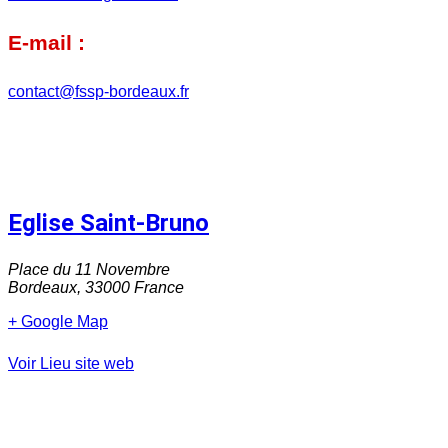
E-mail :
contact@fssp-bordeaux.fr
Eglise Saint-Bruno
Place du 11 Novembre
Bordeaux
,
33000
France
+ Google Map
Voir Lieu site web