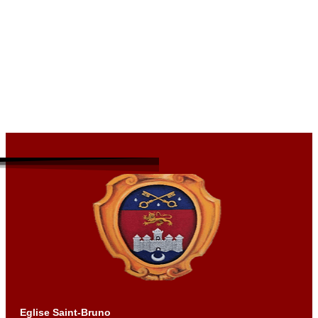
Eglise Saint-Bruno