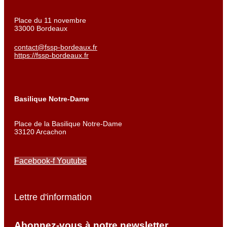
Place du 11 novembre
33000 Bordeaux
contact@fssp-bordeaux.fr
https://fssp-bordeaux.fr
Basilique Notre-Dame
Place de la Basilique Notre-Dame
33120 Arcachon
Facebook-f
Youtube
Lettre d'information
Abonnez-vous à notre newsletter