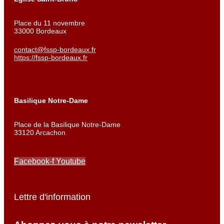
Place du 11 novembre
33000 Bordeaux
contact@fssp-bordeaux.fr
https://fssp-bordeaux.fr
Basilique Notre-Dame
Place de la Basilique Notre-Dame
33120 Arcachon
Facebook-f
Youtube
Lettre d'information