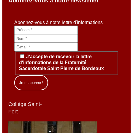
Abonnez-vous à notre newsletter
Abonnez-vous à notre lettre d'informations
J'accepte de recevoir la lettre
d'informations de la Fraternité
Sacerdotale Saint-Pierre de Bordeaux
Collège Saint-
Fort