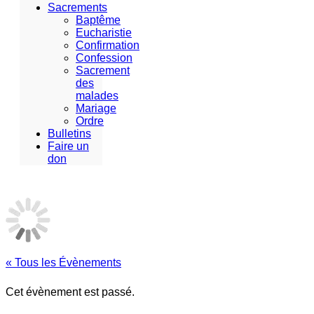
Sacrements
Baptême
Eucharistie
Confirmation
Confession
Sacrement
des
malades
Mariage
Ordre
Bulletins
Faire un
don
« Tous les Évènements
Cet évènement est passé.