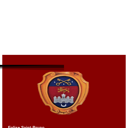
Eglise Saint-Bruno