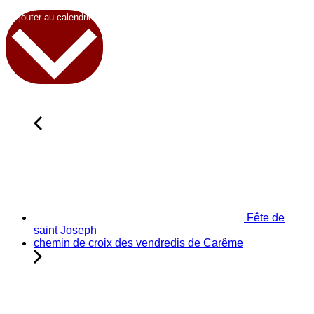
Ajouter au calendrier
Fête de
saint Joseph
chemin de croix des vendredis de Carême