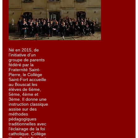
Né en 2015, de
l’initiative d’un
groupe de parents
fédéré par la
Fraternité Saint-
Pierre, le Collège
Saint-Fort accueille
au Bouscat les
élèves de 6ème,
5ème, 4ème et
3ème. Il donne une
instruction classique
assise sur des
méthodes
pédagogiques
traditionnelles avec
l’éclairage de la foi
catholique. Collège