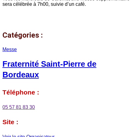
sera célébrée à 7h00, suivie d’un café.
Catégories :
Messe
Fraternité Saint-Pierre de
Bordeaux
Téléphone :
05 57 81 83 30
Site :
Voir le site Organisateur