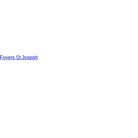
Foyers St Joseph