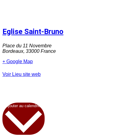
Eglise Saint-Bruno
Place du 11 Novembre
Bordeaux
,
33000
France
+ Google Map
Voir Lieu site web
Ajouter au calendrier