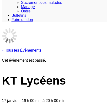
Sacrement des malades
Mariage
Ordre
Bulletins
Faire un don
« Tous les Évènements
Cet évènement est passé.
KT Lycéens
17 janvier
-
19 h 00 min
à
20 h 00 min