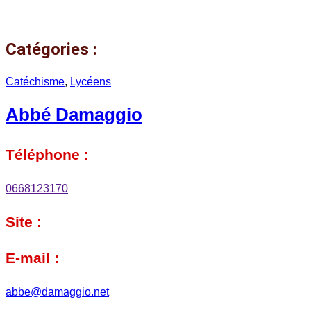
Catégories :
Catéchisme
,
Lycéens
Abbé Damaggio
Téléphone :
0668123170
Site :
E-mail :
abbe@damaggio.net