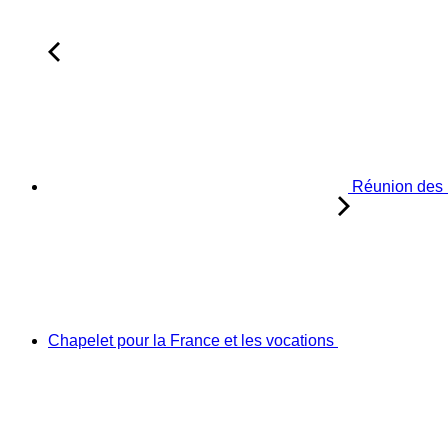
Réunion des 
Chapelet pour la France et les vocations