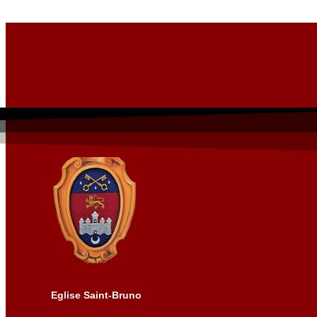
Eglise Saint-Bruno