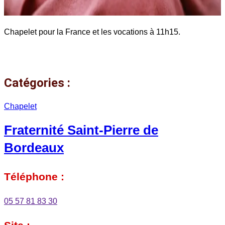
Chapelet pour la France et les vocations à 11h15.
Catégories :
Chapelet
Fraternité Saint-Pierre de
Bordeaux
Téléphone :
05 57 81 83 30