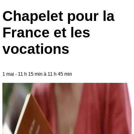
Chapelet pour la
France et les
vocations
1 mai
-
11 h 15 min
à
11 h 45 min