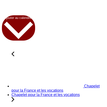
Ajouter au calendrier
Chapelet
pour la France et les vocations
Chapelet pour la France et les vocations