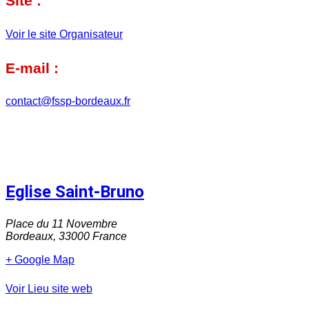
Site :
Voir le site Organisateur
E-mail :
contact@fssp-bordeaux.fr
Eglise Saint-Bruno
Place du 11 Novembre
Bordeaux
,
33000
France
+ Google Map
Voir Lieu site web