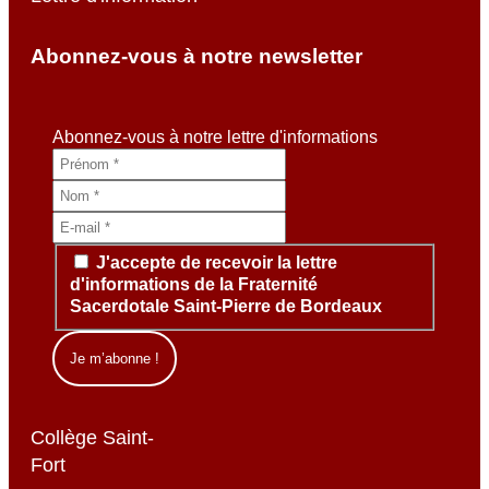
Abonnez-vous à notre newsletter
Abonnez-vous à notre lettre d'informations
J'accepte de recevoir la lettre
d'informations de la Fraternité
Sacerdotale Saint-Pierre de Bordeaux
Collège Saint-
Fort