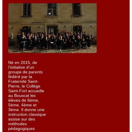
Né en 2015, de
l’initiative d’un
groupe de parents
fédéré par la
Fraternité Saint-
Pierre, le Collège
Saint-Fort accueille
au Bouscat les
élèves de 6ème,
5ème, 4ème et
3ème. Il donne une
instruction classique
assise sur des
méthodes
pédagogiques