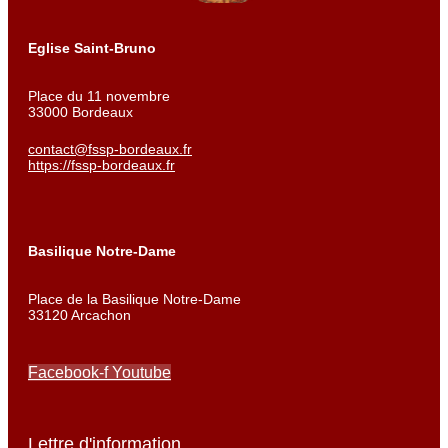
Eglise Saint-Bruno
Place du 11 novembre
33000 Bordeaux
contact@fssp-bordeaux.fr
https://fssp-bordeaux.fr
Basilique Notre-Dame
Place de la Basilique Notre-Dame
33120 Arcachon
Facebook-f
Youtube
Lettre d'information