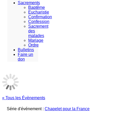
Sacrements
Baptême
Eucharistie
Confirmation
Confession
Sacrement
des
malades
Mariage
Ordre
Bulletins
Faire un
don
« Tous les Évènements
Série d'événement :
Chapelet pour la France