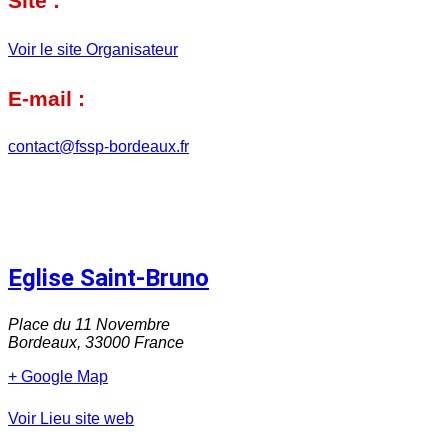
Site :
Voir le site Organisateur
E-mail :
contact@fssp-bordeaux.fr
Eglise Saint-Bruno
Place du 11 Novembre
Bordeaux
,
33000
France
+ Google Map
Voir Lieu site web