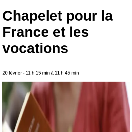
Chapelet pour la
France et les
vocations
20 février
-
11 h 15 min
à
11 h 45 min