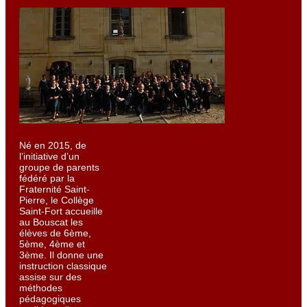
Né en 2015, de
l’initiative d’un
groupe de parents
fédéré par la
Fraternité Saint-
Pierre, le Collège
Saint-Fort accueille
au Bouscat les
élèves de 6ème,
5ème, 4ème et
3ème. Il donne une
instruction classique
assise sur des
méthodes
pédagogiques