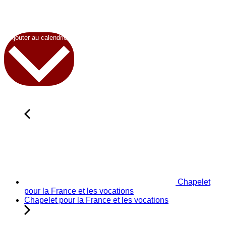
Ajouter au calendrier
Chapelet
pour la France et les vocations
Chapelet pour la France et les vocations