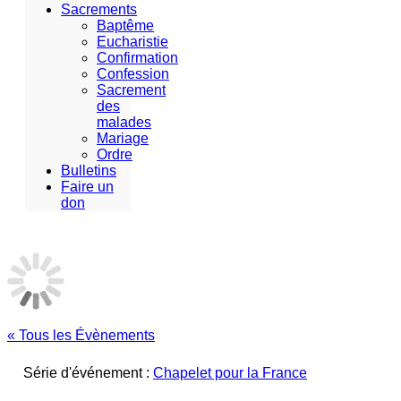
Sacrements
Baptême
Eucharistie
Confirmation
Confession
Sacrement
des
malades
Mariage
Ordre
Bulletins
Faire un
don
« Tous les Évènements
Série d'événement :
Chapelet pour la France