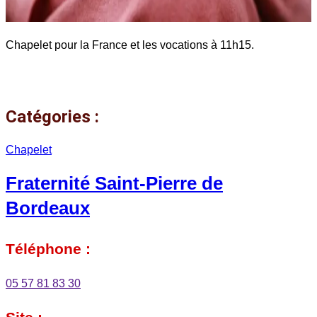
Chapelet pour la France et les vocations à 11h15.
Catégories :
Chapelet
Fraternité Saint-Pierre de
Bordeaux
Téléphone :
05 57 81 83 30