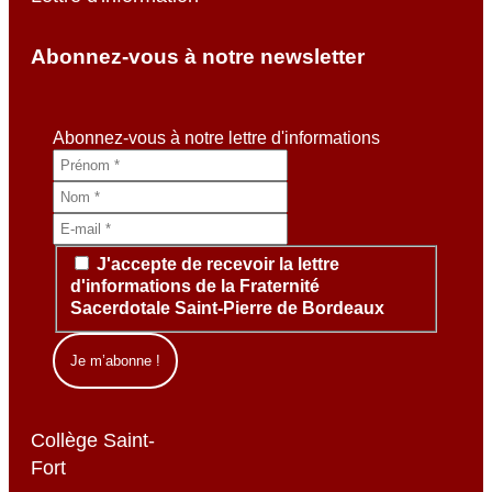
Abonnez-vous à notre newsletter
Abonnez-vous à notre lettre d'informations
J'accepte de recevoir la lettre
d'informations de la Fraternité
Sacerdotale Saint-Pierre de Bordeaux
Collège Saint-
Fort