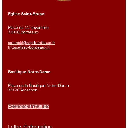
Eglise Saint-Bruno
Place du 11 novembre
33000 Bordeaux
contact@fssp-bordeaux.fr
https://fssp-bordeaux.fr
Basilique Notre-Dame
Place de la Basilique Notre-Dame
33120 Arcachon
Facebook-f
Youtube
Lettre d'information