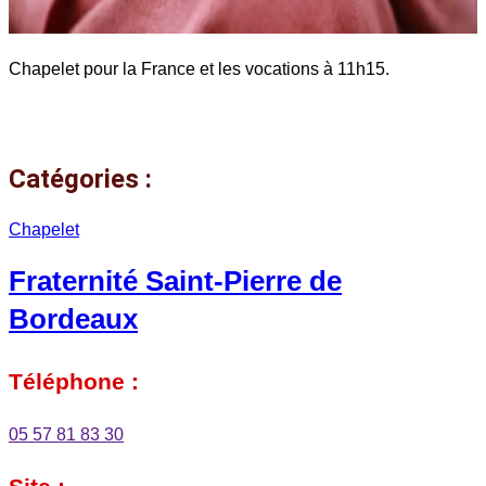
Chapelet pour la France et les vocations à 11h15.
Catégories :
Chapelet
Fraternité Saint-Pierre de
Bordeaux
Téléphone :
05 57 81 83 30