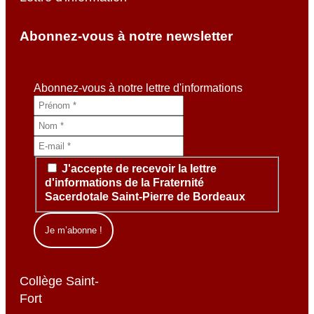
Abonnez-vous à notre newsletter
Abonnez-vous à notre lettre d'informations
J'accepte de recevoir la lettre
d'informations de la Fraternité
Sacerdotale Saint-Pierre de Bordeaux
Collège Saint-
Fort