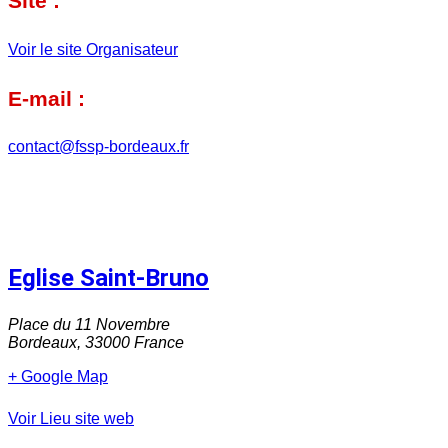
Site :
Voir le site Organisateur
E-mail :
contact@fssp-bordeaux.fr
Eglise Saint-Bruno
Place du 11 Novembre
Bordeaux
,
33000
France
+ Google Map
Voir Lieu site web