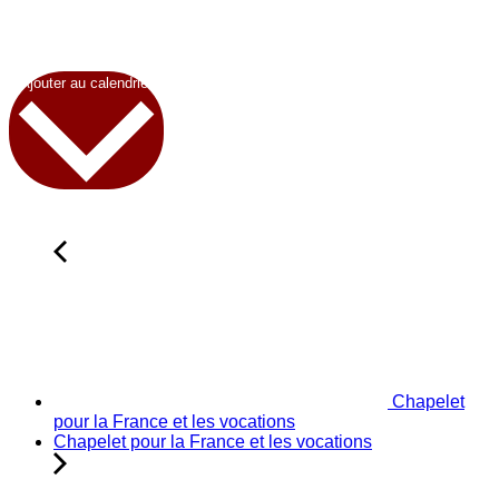
Ajouter au calendrier
Chapelet
pour la France et les vocations
Chapelet pour la France et les vocations