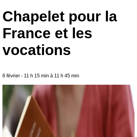
Chapelet pour la
France et les
vocations
6 février
-
11 h 15 min
à
11 h 45 min