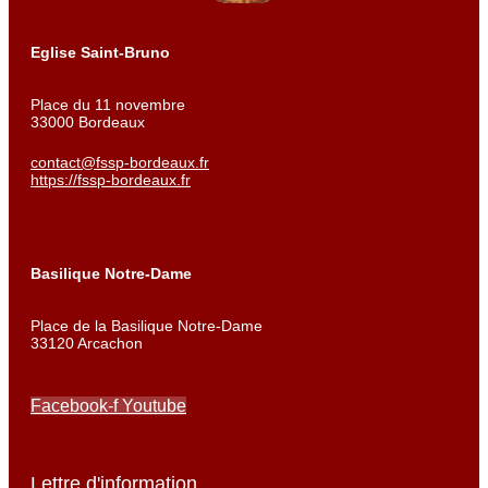
Eglise Saint-Bruno
Place du 11 novembre
33000 Bordeaux
contact@fssp-bordeaux.fr
https://fssp-bordeaux.fr
Basilique Notre-Dame
Place de la Basilique Notre-Dame
33120 Arcachon
Facebook-f
Youtube
Lettre d'information