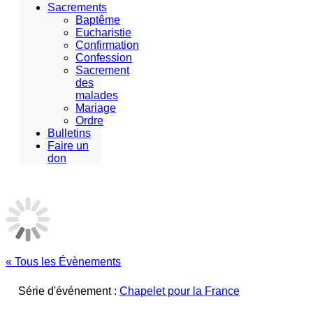
Sacrements
Baptême
Eucharistie
Confirmation
Confession
Sacrement
des
malades
Mariage
Ordre
Bulletins
Faire un
don
« Tous les Évènements
Série d'événement :
Chapelet pour la France