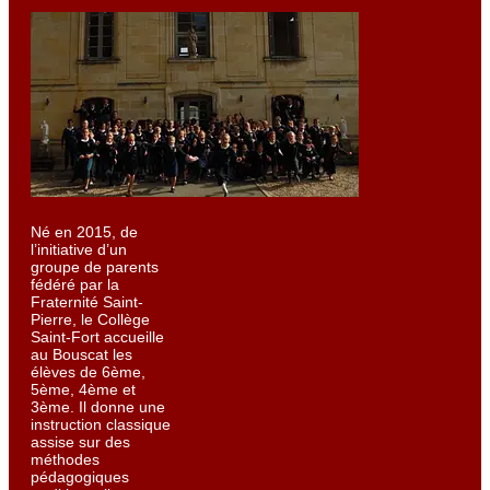
Né en 2015, de
l’initiative d’un
groupe de parents
fédéré par la
Fraternité Saint-
Pierre, le Collège
Saint-Fort accueille
au Bouscat les
élèves de 6ème,
5ème, 4ème et
3ème. Il donne une
instruction classique
assise sur des
méthodes
pédagogiques