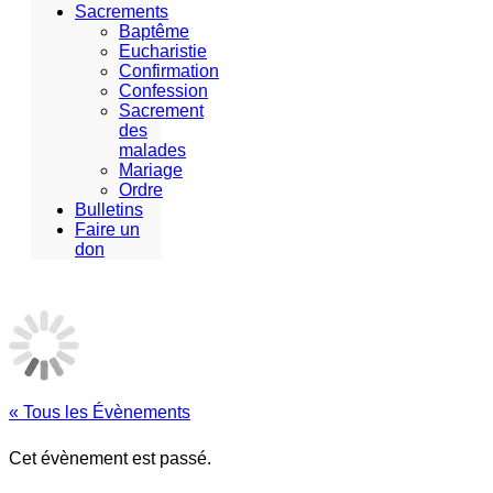
Sacrements
Baptême
Eucharistie
Confirmation
Confession
Sacrement
des
malades
Mariage
Ordre
Bulletins
Faire un
don
« Tous les Évènements
Cet évènement est passé.