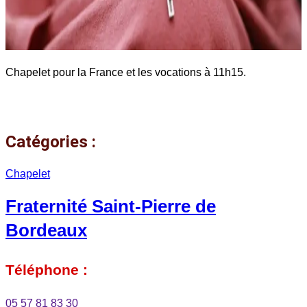
Chapelet pour la France et les vocations à 11h15.
Catégories :
Chapelet
Fraternité Saint-Pierre de
Bordeaux
Téléphone :
05 57 81 83 30