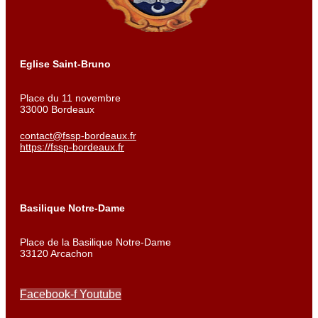
Eglise Saint-Bruno
Place du 11 novembre
33000 Bordeaux
contact@fssp-bordeaux.fr
https://fssp-bordeaux.fr
Basilique Notre-Dame
Place de la Basilique Notre-Dame
33120 Arcachon
Facebook-f
Youtube