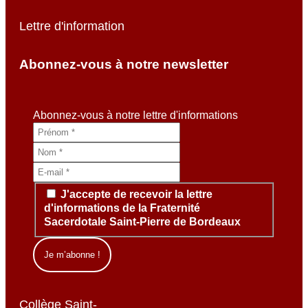
Lettre d'information
Abonnez-vous à notre newsletter
Abonnez-vous à notre lettre d'informations
J'accepte de recevoir la lettre
d'informations de la Fraternité
Sacerdotale Saint-Pierre de Bordeaux
Collège Saint-