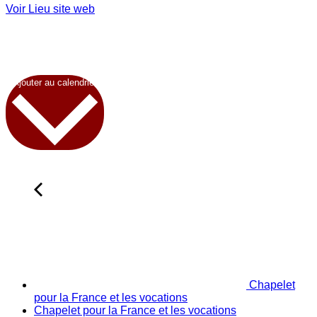
Voir Lieu site web
Ajouter au calendrier
Chapelet
pour la France et les vocations
Chapelet pour la France et les vocations