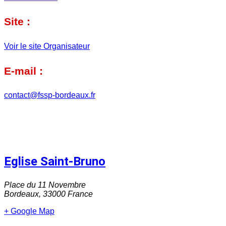
Site :
Voir le site Organisateur
E-mail :
contact@fssp-bordeaux.fr
Eglise Saint-Bruno
Place du 11 Novembre
Bordeaux
,
33000
France
+ Google Map