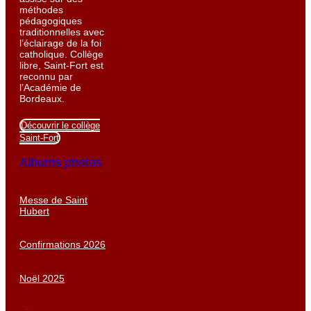
méthodes
pédagogiques
traditionnelles avec
l’éclairage de la foi
catholique. Collège
libre, Saint-Fort est
reconnu par
l’Académie de
Bordeaux.
Découvrir le collège
Saint-Fort
Albums photos
Messe de Saint
Hubert
Confirmations 2026
Noël 2025