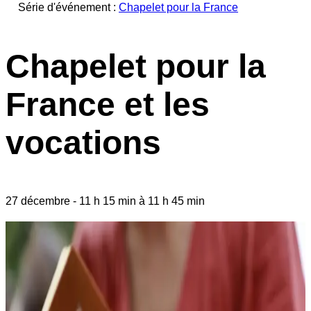
Série d'événement :
Chapelet pour la France
Chapelet pour la
France et les
vocations
27 décembre
-
11 h 15 min
à
11 h 45 min