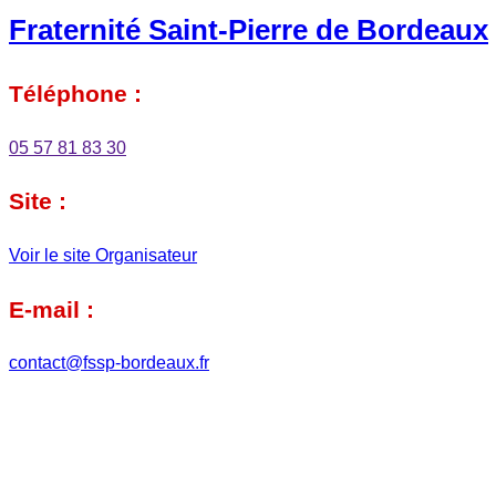
Fraternité Saint-Pierre de Bordeaux
Téléphone :
05 57 81 83 30
Site :
Voir le site Organisateur
E-mail :
contact@fssp-bordeaux.fr