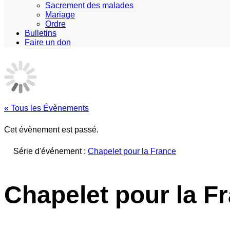
Sacrement des malades
Mariage
Ordre
Bulletins
Faire un don
« Tous les Évènements
Cet évènement est passé.
Série d'événement :
Chapelet pour la France
Chapelet pour la Fr