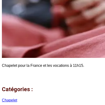
Chapelet pour la France et les vocations à 11h15.
Catégories :
Chapelet