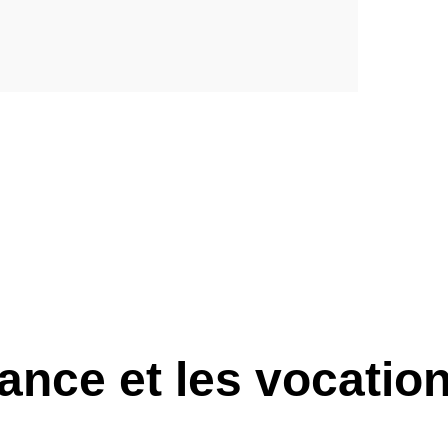
ance et les vocatio