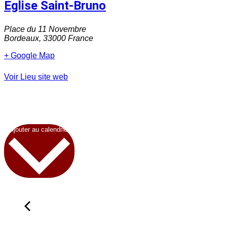
Eglise Saint-Bruno
Place du 11 Novembre
Bordeaux
,
33000
France
+ Google Map
Voir Lieu site web
Ajouter au calendrier