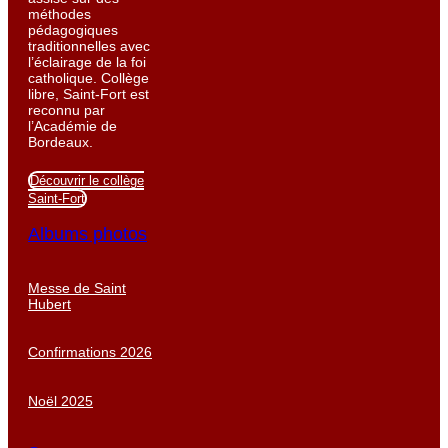
méthodes
pédagogiques
traditionnelles avec
l’éclairage de la foi
catholique. Collège
libre, Saint-Fort est
reconnu par
l’Académie de
Bordeaux.
Découvrir le collège
Saint-Fort
Albums photos
Messe de Saint
Hubert
Confirmations 2026
Noël 2025