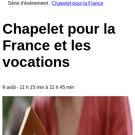
Série d'événement :
Chapelet pour la France
Chapelet pour la
France et les
vocations
9 août
-
11 h 15 min
à
11 h 45 min