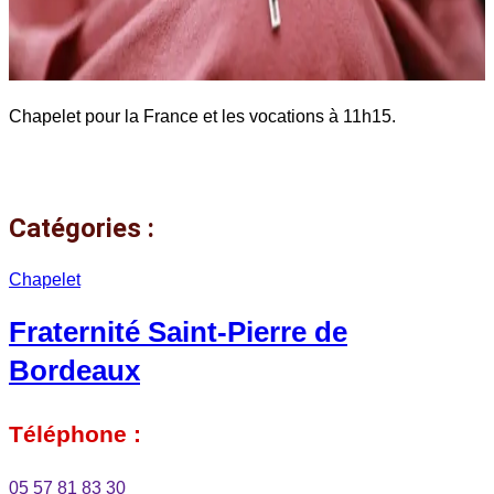
Chapelet pour la France et les vocations à 11h15.
Catégories :
Chapelet
Fraternité Saint-Pierre de
Bordeaux
Téléphone :
05 57 81 83 30