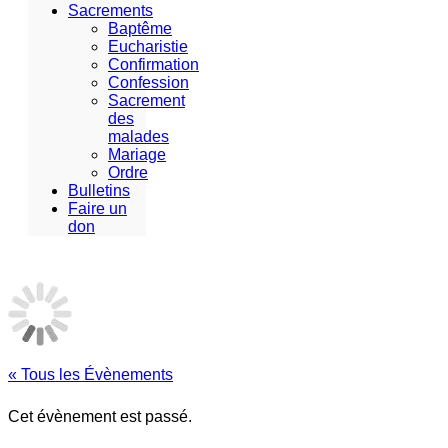
Sacrements
Baptême
Eucharistie
Confirmation
Confession
Sacrement
des
malades
Mariage
Ordre
Bulletins
Faire un
don
« Tous les Évènements
Cet évènement est passé.