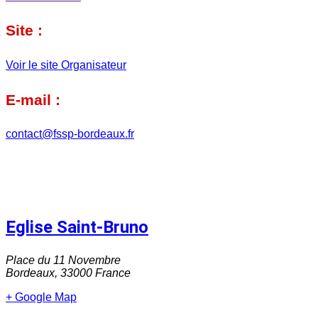
Site :
Voir le site Organisateur
E-mail :
contact@fssp-bordeaux.fr
Eglise Saint-Bruno
Place du 11 Novembre
Bordeaux
,
33000
France
+ Google Map