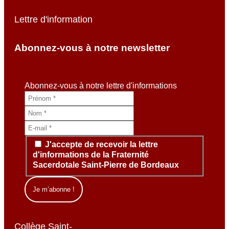
Lettre d'information
Abonnez-vous à notre newsletter
Abonnez-vous à notre lettre d'informations
J'accepte de recevoir la lettre
d'informations de la Fraternité
Sacerdotale Saint-Pierre de Bordeaux
Collège Saint-