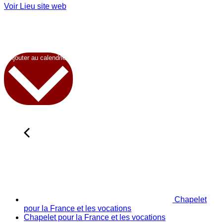
Voir Lieu site web
Ajouter au calendrier
Chapelet
pour la France et les vocations
Chapelet pour la France et les vocations