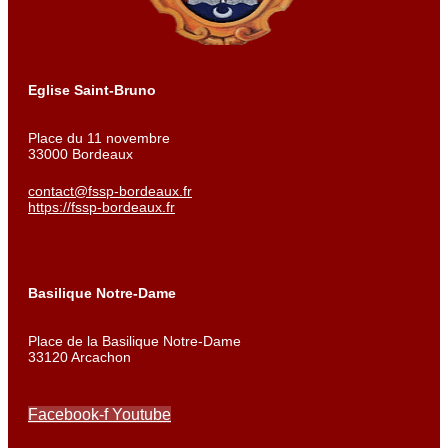
Eglise Saint-Bruno
Place du 11 novembre
33000 Bordeaux
contact@fssp-bordeaux.fr
https://fssp-bordeaux.fr
Basilique Notre-Dame
Place de la Basilique Notre-Dame
33120 Arcachon
Facebook-f
Youtube