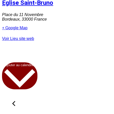
Eglise Saint-Bruno
Place du 11 Novembre
Bordeaux
,
33000
France
+ Google Map
Voir Lieu site web
Ajouter au calendrier