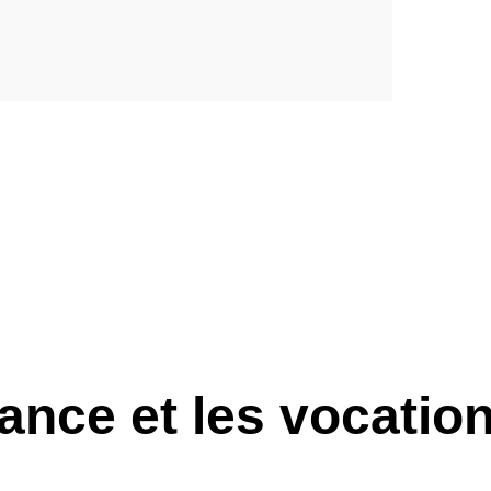
ance et les vocatio