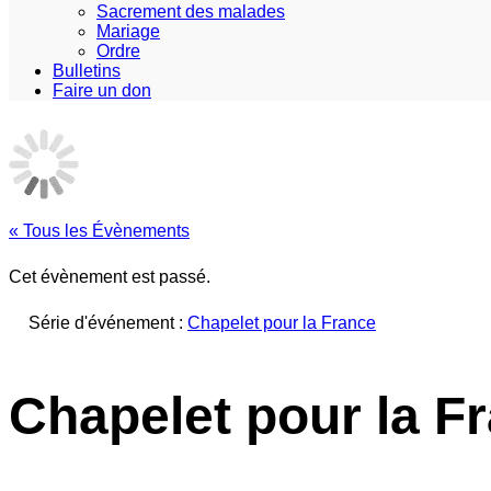
Sacrement des malades
Mariage
Ordre
Bulletins
Faire un don
« Tous les Évènements
Cet évènement est passé.
Série d'événement :
Chapelet pour la France
Chapelet pour la Fr