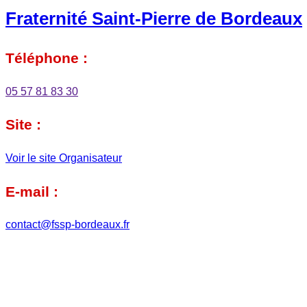
Fraternité Saint-Pierre de Bordeaux
Téléphone :
05 57 81 83 30
Site :
Voir le site Organisateur
E-mail :
contact@fssp-bordeaux.fr