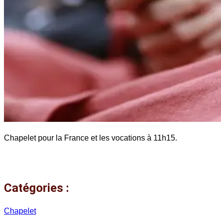
Chapelet pour la France et les vocations à 11h15.
Catégories :
Chapelet