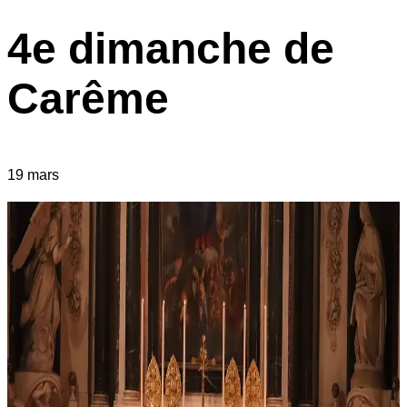
4e dimanche de
Carême
19 mars