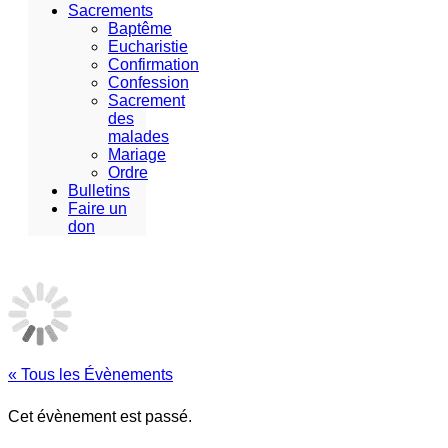
Sacrements
Baptême
Eucharistie
Confirmation
Confession
Sacrement
des
malades
Mariage
Ordre
Bulletins
Faire un
don
« Tous les Évènements
Cet évènement est passé.