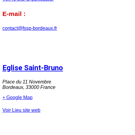
E-mail :
contact@fssp-bordeaux.fr
Eglise Saint-Bruno
Place du 11 Novembre
Bordeaux
,
33000
France
+ Google Map
Voir Lieu site web