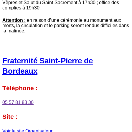
Vêpres et Salut du Saint-Sacrement à 17h30 ; office des
complies à 19h30.
Attention :
en raison d’une cérémonie au monument aux
morts, la circulation et le parking seront rendus difficiles dans
la matinée.
Fraternité Saint-Pierre de
Bordeaux
Téléphone :
05 57 81 83 30
Site :
Voir le site Organisateur