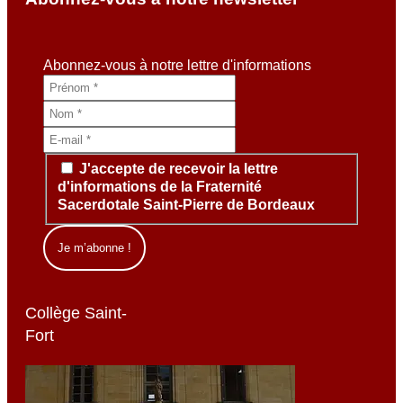
Abonnez-vous à notre lettre d'informations
J'accepte de recevoir la lettre
d'informations de la Fraternité
Sacerdotale Saint-Pierre de Bordeaux
Collège Saint-
Fort