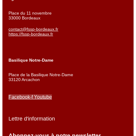
Place du 11 novembre
33000 Bordeaux
contact@fssp-bordeaux.fr
https://fssp-bordeaux.fr
Basilique Notre-Dame
Place de la Basilique Notre-Dame
33120 Arcachon
Facebook-f
Youtube
Lettre d'information
Abonnez-vous à notre newsletter