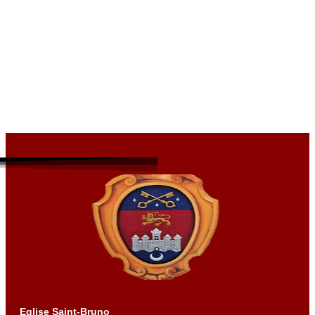
Eglise Saint-Bruno