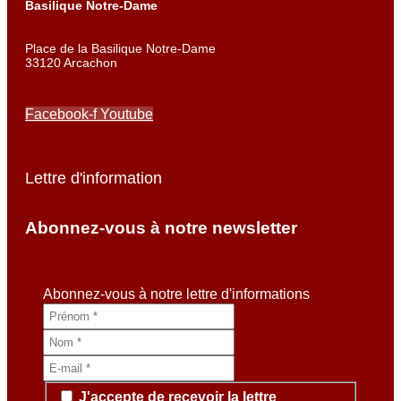
Basilique Notre-Dame
Place de la Basilique Notre-Dame
33120 Arcachon
Facebook-f
Youtube
Lettre d'information
Abonnez-vous à notre newsletter
Abonnez-vous à notre lettre d'informations
J'accepte de recevoir la lettre