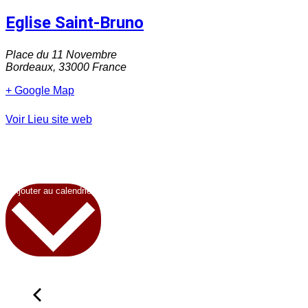
Eglise Saint-Bruno
Place du 11 Novembre
Bordeaux
,
33000
France
+ Google Map
Voir Lieu site web
Ajouter au calendrier