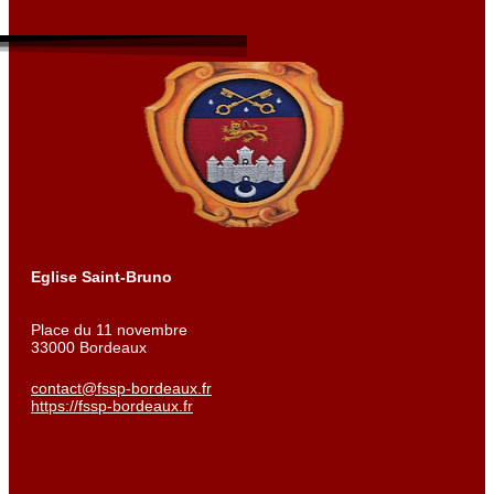
Eglise Saint-Bruno
Place du 11 novembre
33000 Bordeaux
contact@fssp-bordeaux.fr
https://fssp-bordeaux.fr