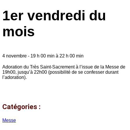
1er vendredi du
mois
4 novembre
-
19 h 00 min
à
22 h 00 min
Adoration du Très Saint-Sacrement à l’issue de la Messe de
19h00, jusqu’à 22h00 (possibilité de se confesser durant
l’adoration).
Catégories :
Messe