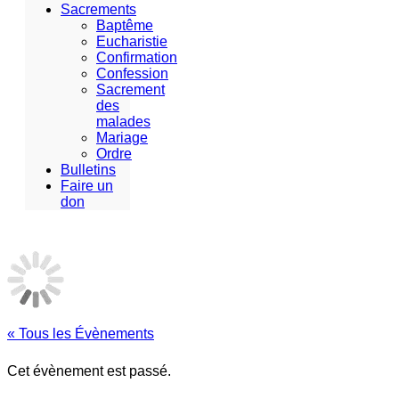
Sacrements
Baptême
Eucharistie
Confirmation
Confession
Sacrement
des
malades
Mariage
Ordre
Bulletins
Faire un
don
« Tous les Évènements
Cet évènement est passé.