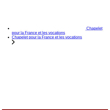
Chapelet
pour la France et les vocations
Chapelet pour la France et les vocations