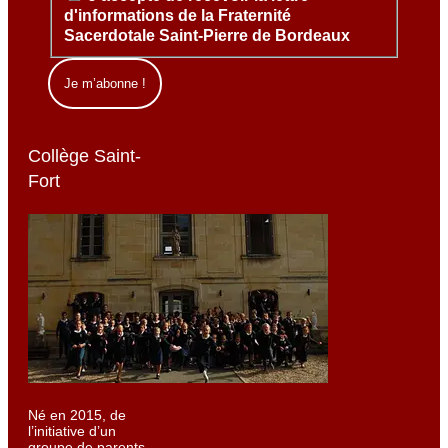
d'informations de la Fraternité
Sacerdotale Saint-Pierre de Bordeaux
Collège Saint-
Fort
Né en 2015, de
l’initiative d’un
groupe de parents