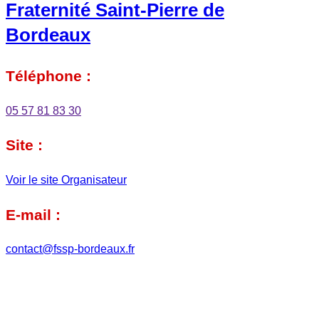
Fraternité Saint-Pierre de
Bordeaux
Téléphone :
05 57 81 83 30
Site :
Voir le site Organisateur
E-mail :
contact@fssp-bordeaux.fr