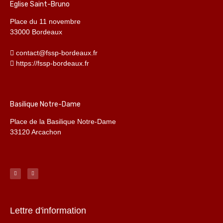
Eglise Saint-Bruno
Place du 11 novembre
33000 Bordeaux
contact@fssp-bordeaux.fr
https://fssp-bordeaux.fr
Basilique Notre-Dame
Place de la Basilique Notre-Dame
33120 Arcachon
Lettre d'information