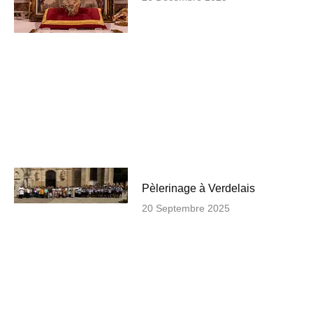
Pèlerinage à Verdelais
20 Septembre 2025