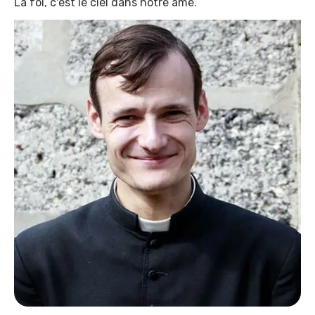
La foi, c'est le ciel dans notre âme.