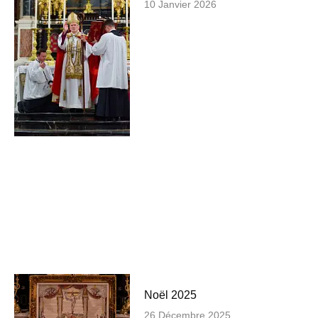
10 Janvier 2026
Noël 2025
26 Décembre 2025