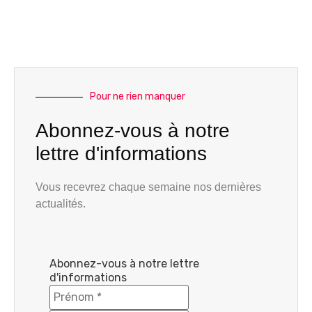
Pour ne rien manquer
Abonnez-vous à notre
lettre d'informations
Vous recevrez chaque semaine nos dernières
actualités.
Abonnez-vous à notre lettre
d'informations