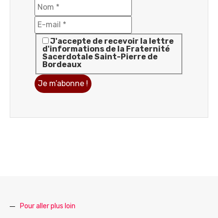
J'accepte de recevoir la lettre
d'informations de la Fraternité
Sacerdotale Saint-Pierre de
Bordeaux
Pour aller plus loin