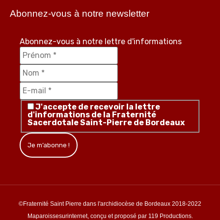
Abonnez-vous à notre newsletter
Abonnez-vous à notre lettre d'informations
J'accepte de recevoir la lettre
d'informations de la Fraternité
Sacerdotale Saint-Pierre de Bordeaux
©Fraternité Saint Pierre dans l'archidiocèse de Bordeaux 2018-2022
Maparoissesurinternet, conçu et proposé par 119 Productions.