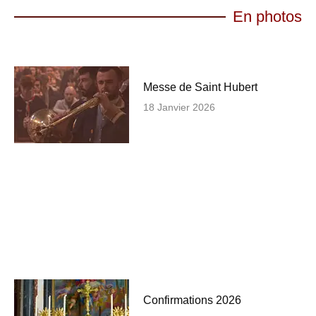
En photos
Messe de Saint Hubert
18 Janvier 2026
Confirmations 2026