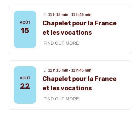
11 h 15 min - 11 h 45 min
Chapelet pour la France
AOÛT
15
et les vocations
FIND OUT MORE
11 h 15 min - 11 h 45 min
Chapelet pour la France
AOÛT
22
et les vocations
FIND OUT MORE