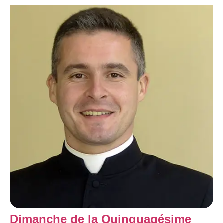
Dimanche de la Quinquagésime