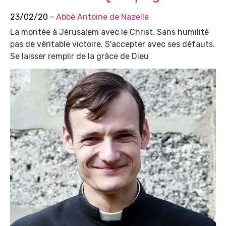
23/02/20 -
Abbé Antoine de Nazelle
La montée à Jérusalem avec le Christ. Sans humilité
pas de véritable victoire. S'accepter avec ses défauts.
Se laisser remplir de la grâce de Dieu