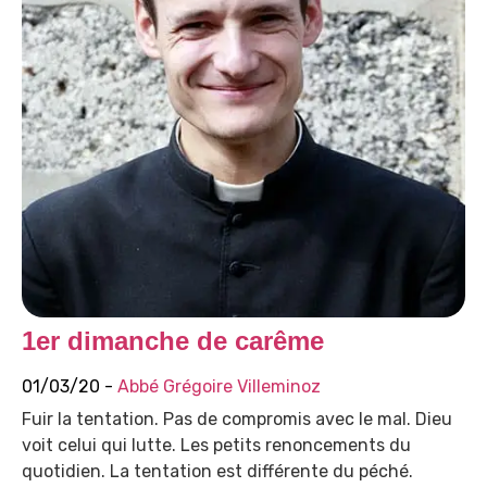
1er dimanche de carême
01/03/20 -
Abbé Grégoire Villeminoz
Fuir la tentation. Pas de compromis avec le mal. Dieu
voit celui qui lutte. Les petits renoncements du
quotidien. La tentation est différente du péché.