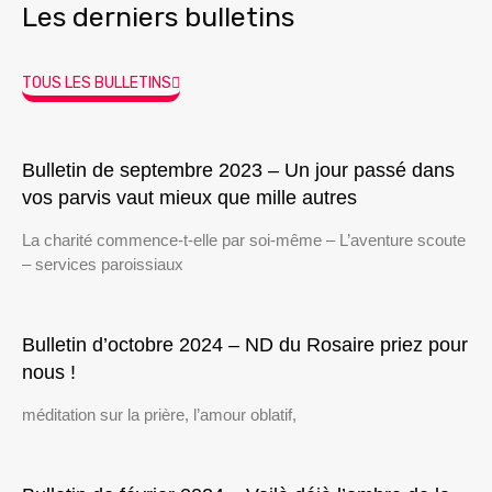
Les derniers bulletins
TOUS LES BULLETINS
Bulletin de septembre 2023 – Un jour passé dans
vos parvis vaut mieux que mille autres
La charité commence-t-elle par soi-même – L’aventure scoute
– services paroissiaux
Bulletin d’octobre 2024 – ND du Rosaire priez pour
nous !
méditation sur la prière, l’amour oblatif,