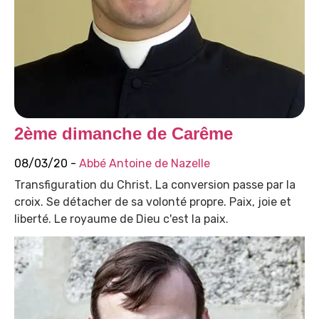
2ème dimanche de Carême
08/03/20 -
Abbé Antoine de Nazelle
Transfiguration du Christ. La conversion passe par la
croix. Se détacher de sa volonté propre. Paix, joie et
liberté. Le royaume de Dieu c'est la paix.