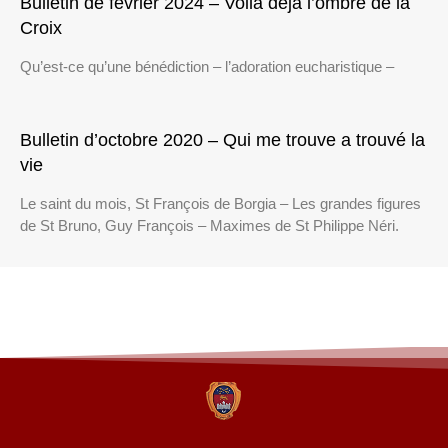
Bulletin de février 2024 – Voilà déjà l’ombre de la
Croix
Qu’est-ce qu’une bénédiction – l’adoration eucharistique –
Bulletin d’octobre 2020 – Qui me trouve a trouvé la
vie
Le saint du mois, St François de Borgia – Les grandes figures
de St Bruno, Guy François – Maximes de St Philippe Néri.